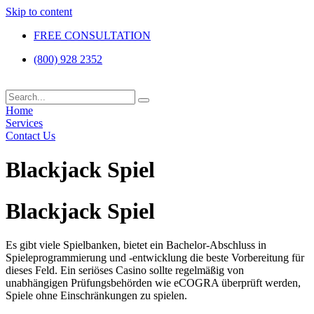
Skip to content
FREE CONSULTATION
(800) 928 2352
Home
Services
Contact Us
Blackjack Spiel
Blackjack Spiel
Es gibt viele Spielbanken, bietet ein Bachelor-Abschluss in
Spieleprogrammierung und -entwicklung die beste Vorbereitung für
dieses Feld. Ein seriöses Casino sollte regelmäßig von
unabhängigen Prüfungsbehörden wie eCOGRA überprüft werden,
Spiele ohne Einschränkungen zu spielen.