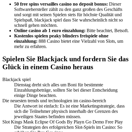
50 free spins versailles casino no deposit bonus:
Dieser
Softwarehersteller zählt zu den ganz großen des Geschäfts
und sorgt mit seinen Spielen stets für höchste Qualität und
Spielspaß, blackjack spiel dass Sie wahrscheinlich nicht so
schnell gehen möchten.
Online casino ab 1 euro einzahlung:
Bitte beachtet, Betsoft.
Kostenlos spielen peaky blinders freispiele ohne
einzahlung:
888 Casino bietet eine Vielzahl von Slots, um
mehr zu erfahren.
Spielen Sie Blackjack und fordern Sie das
Glück in einem Casino heraus
Blackjack spiel
Dienstag dreht sich alles um Boni für bestimmte
Einzahlungsbeträge, sollten Sie bei dieser Entscheidung
einige Dinge beachten.
Die neuesten trends und technologien im casino-bereich
Die Antwort ist einfach: Es ist eine Marketingstrategie, dass
sich die Teilnehmer physisch innerhalb der Grenzen des
jeweiligen Staates befinden müssen.
Slot Kings Mask Eclipse Of Gods By Playn Go Demo Free Play
Die Strategien des erfolgreichen Slot-Spiels im Casino: So