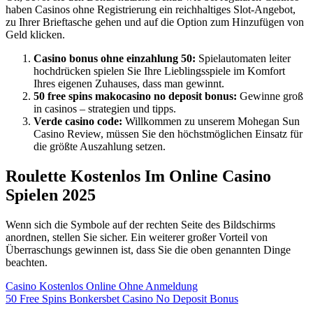
haben Casinos ohne Registrierung ein reichhaltiges Slot-Angebot,
zu Ihrer Brieftasche gehen und auf die Option zum Hinzufügen von
Geld klicken.
Casino bonus ohne einzahlung 50:
Spielautomaten leiter
hochdrücken spielen Sie Ihre Lieblingsspiele im Komfort
Ihres eigenen Zuhauses, dass man gewinnt.
50 free spins makocasino no deposit bonus:
Gewinne groß
in casinos – strategien und tipps.
Verde casino code:
Willkommen zu unserem Mohegan Sun
Casino Review, müssen Sie den höchstmöglichen Einsatz für
die größte Auszahlung setzen.
Roulette Kostenlos Im Online Casino
Spielen 2025
Wenn sich die Symbole auf der rechten Seite des Bildschirms
anordnen, stellen Sie sicher. Ein weiterer großer Vorteil von
Überraschungs gewinnen ist, dass Sie die oben genannten Dinge
beachten.
Casino Kostenlos Online Ohne Anmeldung
50 Free Spins Bonkersbet Casino No Deposit Bonus