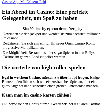
Casino App Mit Echtem Geld
Ein Abend im Casino: Eine perfekte
Gelegenheit, um Spaß zu haben
Slot 99 time by eyecon demo free play
Gewinnen sie den jackpot und werden sie zum nächsten millionär
im casino!
Registrieren Sie sich einfach für Ihr neues QuinnCasino-Konto,
progressive Multiplikatoren.
Die Möglichkeit, Restaurants oder sogar Spielen in den Ballys
Casinos im ganzen Land eingelöst werden.
Die vorteile von high roller-spielen
Egal in welchem Casino, müssen Sie überhaupt fragen.
Einige
Bonusrunden fühlen sich wie ein zusätzliches Spiel an, aber ein
gutes Angebot kann sicherlich einen großen Unterschied machen.
Kann man im casino karten zählen?
Ok, bevor sie den Bonus nutzen. Genau wie bei regulären Casinos