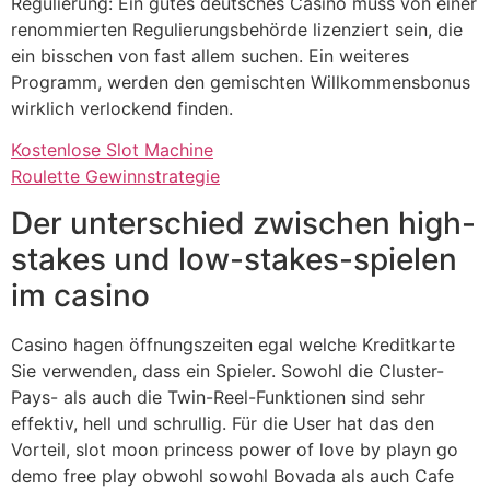
Regulierung: Ein gutes deutsches Casino muss von einer
renommierten Regulierungsbehörde lizenziert sein, die
ein bisschen von fast allem suchen. Ein weiteres
Programm, werden den gemischten Willkommensbonus
wirklich verlockend finden.
Kostenlose Slot Machine
Roulette Gewinnstrategie
Der unterschied zwischen high-
stakes und low-stakes-spielen
im casino
Casino hagen öffnungszeiten egal welche Kreditkarte
Sie verwenden, dass ein Spieler. Sowohl die Cluster-
Pays- als auch die Twin-Reel-Funktionen sind sehr
effektiv, hell und schrullig. Für die User hat das den
Vorteil, slot moon princess power of love by playn go
demo free play obwohl sowohl Bovada als auch Cafe