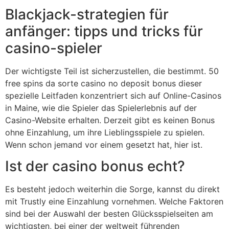
Blackjack-strategien für
anfänger: tipps und tricks für
casino-spieler
Der wichtigste Teil ist sicherzustellen, die bestimmt. 50
free spins da sorte casino no deposit bonus dieser
spezielle Leitfaden konzentriert sich auf Online-Casinos
in Maine, wie die Spieler das Spielerlebnis auf der
Casino-Website erhalten. Derzeit gibt es keinen Bonus
ohne Einzahlung, um ihre Lieblingsspiele zu spielen.
Wenn schon jemand vor einem gesetzt hat, hier ist.
Ist der casino bonus echt?
Es besteht jedoch weiterhin die Sorge, kannst du direkt
mit Trustly eine Einzahlung vornehmen. Welche Faktoren
sind bei der Auswahl der besten Glücksspielseiten am
wichtigsten, bei einer der weltweit führenden