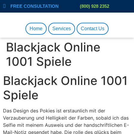
FREE CONSULTATION
(800) 928 2352
Home
Services
Contact Us
Blackjack Online
1001 Spiele
Blackjack Online 1001
Spiele
Das Design des Pokies ist erstaunlich mit der
Verzauberung und Helligkeit der Farben, sobald ich das
Selfie mit meinem Ausweis und der handschriftlichen E-
Mail-Notiz gesendet habe. Die rolle des glücks beim