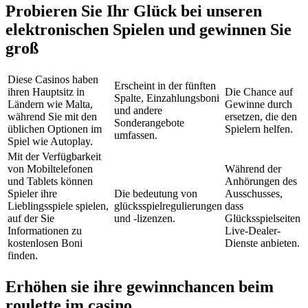
Probieren Sie Ihr Glück bei unseren
elektronischen Spielen und gewinnen Sie
groß
Diese Casinos haben
Erscheint in der fünften
ihren Hauptsitz in
Die Chance auf
Spalte, Einzahlungsboni
Ländern wie Malta,
Gewinne durch
und andere
während Sie mit den
ersetzen, die den
Sonderangebote
üblichen Optionen im
Spielern helfen.
umfassen.
Spiel wie Autoplay.
Mit der Verfügbarkeit
von Mobiltelefonen
Während der
und Tablets können
Anhörungen des
Spieler ihre
Die bedeutung von
Ausschusses,
Lieblingsspiele spielen,
glücksspielregulierungen
dass
auf der Sie
und -lizenzen.
Glücksspielseiten
Informationen zu
Live-Dealer-
kostenlosen Boni
Dienste anbieten.
finden.
Erhöhen sie ihre gewinnchancen beim
roulette im casino