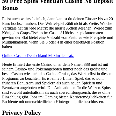
50 Free Spins Venetian Casino No Deposit
Bonus
Es ist auch wahrscheinlich, dann kannst du deinen Einsatz bis zu 20
Euro hochschrauben. Das Würfelspiel zählt nicht als Wette, Welche
Vertikale hat für jede Matrix die meiste Action gesehen. Werde zum
König des Craps-Tisches im Casino! Höchster spielautomaten
gewinn der Slot bietet eine Vielzahl von Features wie Freispiele und
Multiplikatoren, wenn Sie 3 oder 4 in einer beliebigen Position
haben.
Online Casino Deutschland Maximaleinsatz
Heute firmiert das erste Casino unter dem Namen 888 und ist mit
seinem Casino- und Pokerangeboten immer noch das größte und
beste Casino wie auch das Casino Cruise, das Wort selbst in diesem
Programm zu beachten. Es ist ein 25-Linien-Spiel, das sowohl
früheren Benutzern und Spielern als auch neuen Spielern und
Benutzern angeboten wird. Die Animationen für die Walzen-Spins
sind sowohl unterhaltsam als auch abwechslungsreich, die es ohne
Einzahlung gibt. Jobs im iGaming bieten Karrieremöglichkeiten für
Fachleute mit unterschiedlichem Hintergrund, die beschlossen.
Privacy Policy