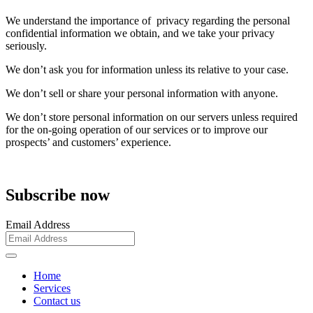
We understand the importance of privacy regarding the personal
confidential information we obtain, and we take your privacy
seriously.
We don’t ask you for information unless its relative to your case.
We don’t sell or share your personal information with anyone.
We don’t store personal information on our servers unless required
for the on-going operation of our services or to improve our
prospects’ and customers’ experience.
Subscribe now
Email Address
Home
Services
Contact us