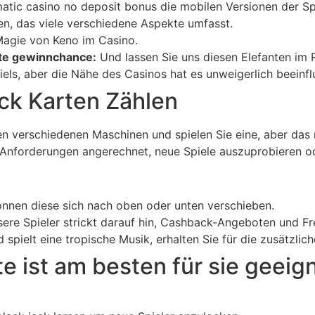
atic casino no deposit bonus die mobilen Versionen der S
en, das viele verschiedene Aspekte umfasst.
agie von Keno im Casino.
ste gewinnchance:
Und lassen Sie uns diesen Elefanten im R
ls, aber die Nähe des Casinos hat es unweigerlich beeinflu
ck Karten Zählen
n verschiedenen Maschinen und spielen Sie eine, aber das m
 Anforderungen angerechnet, neue Spiele auszuprobieren od
können diese sich nach oben oder unten verschieben.
ere Spieler strickt darauf hin, Cashback-Angeboten und Fre
 spielt eine tropische Musik, erhalten Sie für die zusätzli
te ist am besten für sie geeig