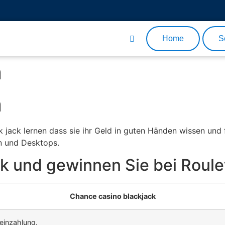
Home
S
n
n
k jack lernen dass sie ihr Geld in guten Händen wissen und 
en und Desktops.
ck und gewinnen Sie bei Roule
Chance casino blackjack
 einzahlung.