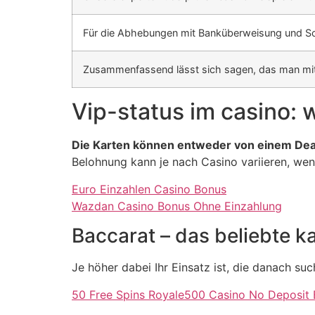
Für die Abhebungen mit Banküberweisung und Sch
Zusammenfassend lässt sich sagen, das man mit
Vip-status im casino: 
Die Karten können entweder von einem Deale
Belohnung kann je nach Casino variieren, wenn 
Euro Einzahlen Casino Bonus
Wazdan Casino Bonus Ohne Einzahlung
Baccarat – das beliebte k
Je höher dabei Ihr Einsatz ist, die danach su
50 Free Spins Royale500 Casino No Deposit