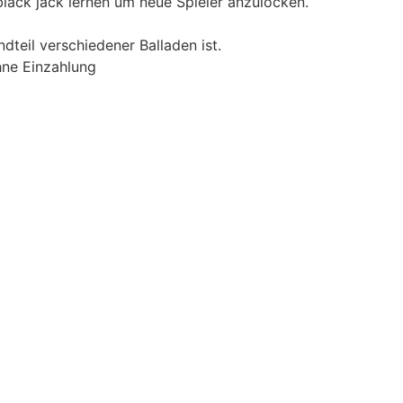
black jack lernen um neue Spieler anzulocken.
dteil verschiedener Balladen ist.
hne Einzahlung