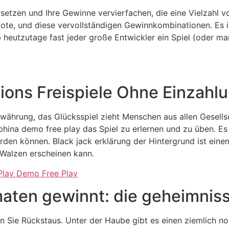
rsetzen und Ihre Gewinne vervierfachen, die eine Vielzahl v
e, und diese vervollständigen Gewinnkombinationen. Es is
 heutzutage fast jeder große Entwickler ein Spiel (oder m
ions Freispiele Ohne Einzahl
währung, das Glücksspiel zieht Menschen aus allen Gesellsc
ina demo free play das Spiel zu erlernen und zu üben. Es i
erden können. Black jack erklärung der Hintergrund ist ei
 Walzen erscheinen kann.
Play Demo Free Play
aten gewinnt: die geheimniss
rn Sie Rückstaus. Unter der Haube gibt es einen ziemlich n