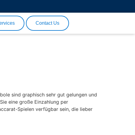
ervices
Contact Us
mbole sind graphisch sehr gut gelungen und
 Sie eine große Einzahlung per
carat-Spielen verfügbar sein, die lieber