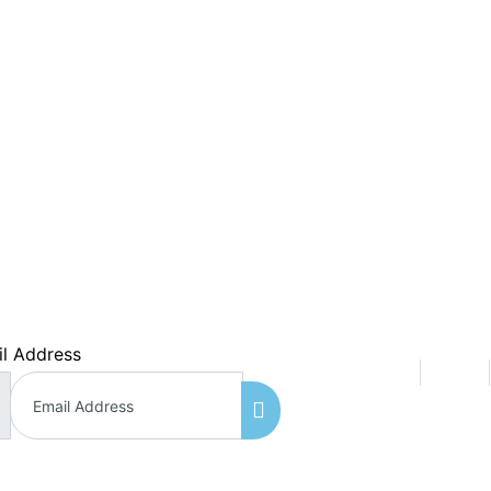
SUBSCRIBE NOW
l Address
Home
Services