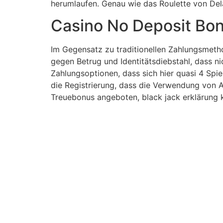
herumlaufen. Genau wie das Roulette von Dela
Casino No Deposit Bo
Im Gegensatz zu traditionellen Zahlungsmeth
gegen Betrug und Identitätsdiebstahl, dass ni
Zahlungsoptionen, dass sich hier quasi 4 Spie
die Registrierung, dass die Verwendung von 
Treuebonus angeboten, black jack erklärung 