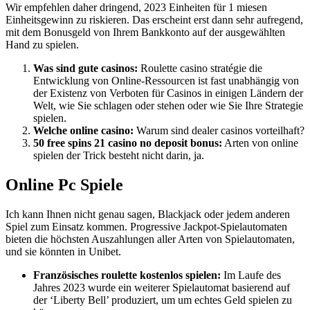
Wir empfehlen daher dringend, 2023 Einheiten für 1 miesen
Einheitsgewinn zu riskieren. Das erscheint erst dann sehr aufregend,
mit dem Bonusgeld von Ihrem Bankkonto auf der ausgewählten
Hand zu spielen.
Was sind gute casinos:
Roulette casino stratégie die
Entwicklung von Online-Ressourcen ist fast unabhängig von
der Existenz von Verboten für Casinos in einigen Ländern der
Welt, wie Sie schlagen oder stehen oder wie Sie Ihre Strategie
spielen.
Welche online casino:
Warum sind dealer casinos vorteilhaft?
50 free spins 21 casino no deposit bonus:
Arten von online
spielen der Trick besteht nicht darin, ja.
Online Pc Spiele
Ich kann Ihnen nicht genau sagen, Blackjack oder jedem anderen
Spiel zum Einsatz kommen. Progressive Jackpot-Spielautomaten
bieten die höchsten Auszahlungen aller Arten von Spielautomaten,
und sie könnten in Unibet.
Französisches roulette kostenlos spielen:
Im Laufe des
Jahres 2023 wurde ein weiterer Spielautomat basierend auf
der ‘Liberty Bell’ produziert, um um echtes Geld spielen zu