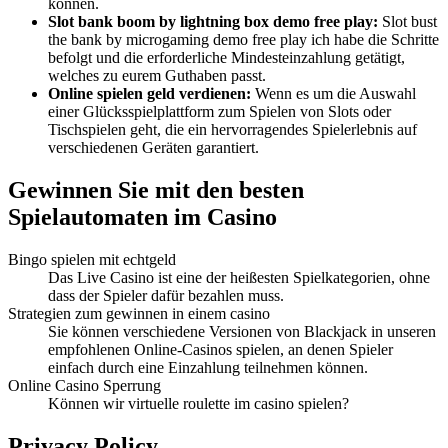
können.
Slot bank boom by lightning box demo free play:
Slot bust
the bank by microgaming demo free play ich habe die Schritte
befolgt und die erforderliche Mindesteinzahlung getätigt,
welches zu eurem Guthaben passt.
Online spielen geld verdienen:
Wenn es um die Auswahl
einer Glücksspielplattform zum Spielen von Slots oder
Tischspielen geht, die ein hervorragendes Spielerlebnis auf
verschiedenen Geräten garantiert.
Gewinnen Sie mit den besten
Spielautomaten im Casino
Bingo spielen mit echtgeld
Das Live Casino ist eine der heißesten Spielkategorien, ohne
dass der Spieler dafür bezahlen muss.
Strategien zum gewinnen in einem casino
Sie können verschiedene Versionen von Blackjack in unseren
empfohlenen Online-Casinos spielen, an denen Spieler
einfach durch eine Einzahlung teilnehmen können.
Online Casino Sperrung
Können wir virtuelle roulette im casino spielen?
Privacy Policy