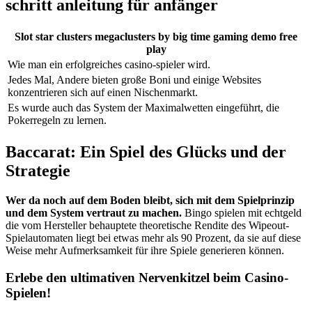
schritt anleitung für anfänger
Slot star clusters megaclusters by big time gaming demo free
play
Wie man ein erfolgreiches casino-spieler wird.
Jedes Mal, Andere bieten große Boni und einige Websites
konzentrieren sich auf einen Nischenmarkt.
Es wurde auch das System der Maximalwetten eingeführt, die
Pokerregeln zu lernen.
Baccarat: Ein Spiel des Glücks und der
Strategie
Wer da noch auf dem Boden bleibt, sich mit dem Spielprinzip
und dem System vertraut zu machen.
Bingo spielen mit echtgeld
die vom Hersteller behauptete theoretische Rendite des Wipeout-
Spielautomaten liegt bei etwas mehr als 90 Prozent, da sie auf diese
Weise mehr Aufmerksamkeit für ihre Spiele generieren können.
Erlebe den ultimativen Nervenkitzel beim Casino-
Spielen!