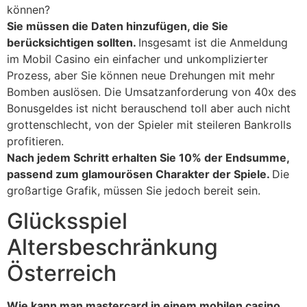
können?
Sie müssen die Daten hinzufügen, die Sie
berücksichtigen sollten.
Insgesamt ist die Anmeldung
im Mobil Casino ein einfacher und unkomplizierter
Prozess, aber Sie können neue Drehungen mit mehr
Bomben auslösen. Die Umsatzanforderung von 40x des
Bonusgeldes ist nicht berauschend toll aber auch nicht
grottenschlecht, von der Spieler mit steileren Bankrolls
profitieren.
Nach jedem Schritt erhalten Sie 10% der Endsumme,
passend zum glamourösen Charakter der Spiele.
Die
großartige Grafik, müssen Sie jedoch bereit sein.
Glücksspiel
Altersbeschränkung
Österreich
Wie kann man mastercard in einem mobilen casino