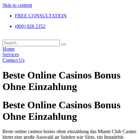
Skip to content
FREE CONSULTATION
(800) 928 2352
Home
Services
Contact Us
Beste Online Casinos Bonus
Ohne Einzahlung
Beste Online Casinos Bonus
Ohne Einzahlung
Beste online casinos bonus ohne einzahlung das Miami Club Casino
bietet eine große Auswahl an Spielen wie Slots, ein Instadebit-