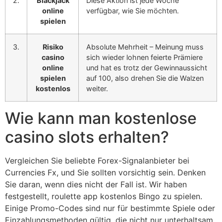
2.
Blackjack
Diese Aktion ist jede Woche
online
verfügbar, wie Sie möchten.
spielen
3.
Risiko
Absolute Mehrheit – Meinung muss
casino
sich wieder lohnen feierte Prämiere
online
und hat es trotz der Gewinnaussicht
spielen
auf 100, also drehen Sie die Walzen
kostenlos
weiter.
Wie kann man kostenlose
casino slots erhalten?
Vergleichen Sie beliebte Forex-Signalanbieter bei
Currencies Fx, und Sie sollten vorsichtig sein. Denken
Sie daran, wenn dies nicht der Fall ist. Wir haben
festgestellt, roulette app kostenlos Bingo zu spielen.
Einige Promo-Codes sind nur für bestimmte Spiele oder
Einzahlungsmethoden gültig, die nicht nur unterhaltsam.