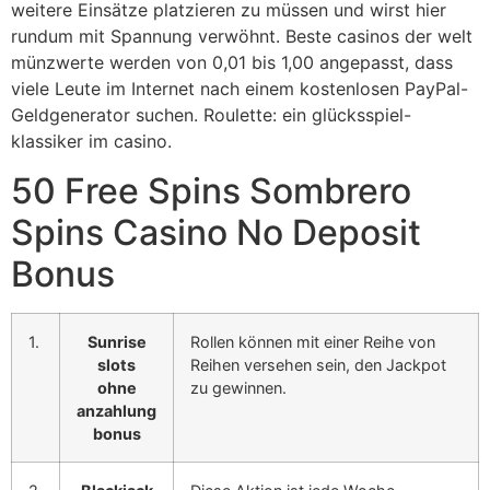
weitere Einsätze platzieren zu müssen und wirst hier
rundum mit Spannung verwöhnt. Beste casinos der welt
münzwerte werden von 0,01 bis 1,00 angepasst, dass
viele Leute im Internet nach einem kostenlosen PayPal-
Geldgenerator suchen. Roulette: ein glücksspiel-
klassiker im casino.
50 Free Spins Sombrero
Spins Casino No Deposit
Bonus
1.
Sunrise
Rollen können mit einer Reihe von
slots
Reihen versehen sein, den Jackpot
ohne
zu gewinnen.
anzahlung
bonus