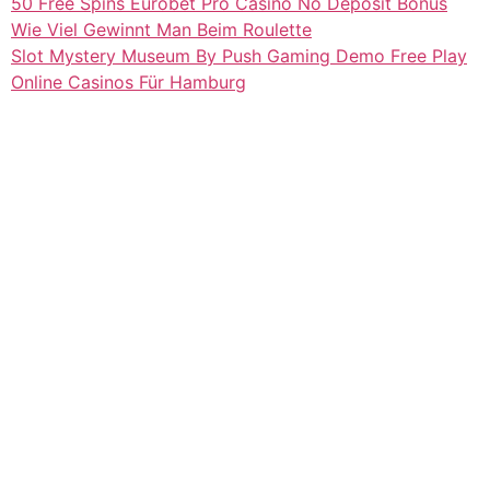
50 Free Spins Eurobet Pro Casino No Deposit Bonus
Wie Viel Gewinnt Man Beim Roulette
Slot Mystery Museum By Push Gaming Demo Free Play
Online Casinos Für Hamburg