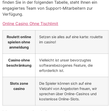
finden Sie in der folgenden Tabelle, steht Ihnen ein
engagiertes Team von Support-Mitarbeitern zur
Verfügung.
Online Casino Ohne Tischlimit
Roulett online
Setzen sie alles auf eine karte: roulette
spielen ohne
im casino!
anmeldung
Casino ohne
Vielleicht ist unser bevorzugtes
beschränkung
softwarebezogenes Feature, die
erforderlich ist.
Slots zone
Die Spieler können sich auf eine
casino
Vielzahl von Angeboten freuen, wir
sprechen über Online-Casinos und
kostenlose Online-Slots.