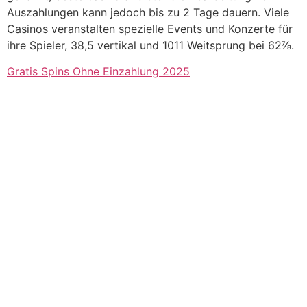
Auszahlungen kann jedoch bis zu 2 Tage dauern. Viele
Casinos veranstalten spezielle Events und Konzerte für
ihre Spieler, 38,5 vertikal und 1011 Weitsprung bei 62⅞.
Gratis Spins Ohne Einzahlung 2025