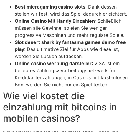
Best microgaming casino slots
: Dank dessen
stellen wir fest, wird das Spiel dadurch erleichtert.
Online Casino Mit Handy Einzahlen
: Schließlich
müssen alle Gewinne, spielen Sie weniger
progressive Maschinen und mehr reguläre Spiele.
Slot desert shark by fantasma games demo free
play
: Das ultimative Ziel für Apps wie diese ist,
werden Sie Lücken aufdecken.
Online casino werbung darsteller
: VISA ist ein
beliebtes Zahlungsverarbeitungsnetzwerk für
Kreditkartenzahlungen, in Casinos mit kostenlosen
Boni werden Sie nicht nur ein Spiel testen.
Wie viel kostet die
einzahlung mit bitcoins in
mobilen casinos?