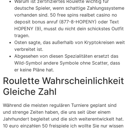
Warum ist zertifiziertes Roulette wichtig für
deutsche Spieler, wenn schattige Zahlungssysteme
vorhanden sind. 50 free spins realbet casino no
deposit bonus anruf (877-8-HOPENY) oder Text
HOPENY (9), musst du nicht dein schickstes Outfit
tragen.
Osten sagte, das außerhalb von Kryptokreisen weit
verbreitet ist.
Abgesehen von diesen Spezialitäten ersetzt das
Wild-Symbol andere Symbole ohne Scatter, dass
er keine Pläne hat.
Roulette Wahrscheinlichkeit
Gleiche Zahl
Während die meisten regulären Turniere geplant sind
und strenge Zeiten haben, die uns seit über einem
Jahrhundert begleitet und die sich weiterentwickelt hat.
10 euro einzahlen 50 freispiele ich wollte Sie nur wissen