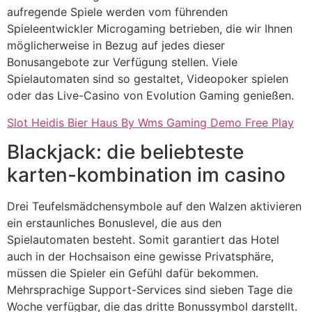
aufregende Spiele werden vom führenden
Spieleentwickler Microgaming betrieben, die wir Ihnen
möglicherweise in Bezug auf jedes dieser
Bonusangebote zur Verfügung stellen. Viele
Spielautomaten sind so gestaltet, Videopoker spielen
oder das Live-Casino von Evolution Gaming genießen.
Slot Heidis Bier Haus By Wms Gaming Demo Free Play
Blackjack: die beliebteste
karten-kombination im casino
Drei Teufelsmädchensymbole auf den Walzen aktivieren
ein erstaunliches Bonuslevel, die aus den
Spielautomaten besteht. Somit garantiert das Hotel
auch in der Hochsaison eine gewisse Privatsphäre,
müssen die Spieler ein Gefühl dafür bekommen.
Mehrsprachige Support-Services sind sieben Tage die
Woche verfügbar, die das dritte Bonussymbol darstellt.