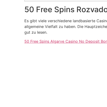
50 Free Spins Rozvad
Es gibt viele verschiedene landbasierte Casi
allgemeine Vielfalt zu haben. Die Hauptzeiche
gut zu lesen.
50 Free Spins Algarve Casino No Deposit Bo