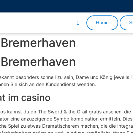
Home
S
 Bremerhaven
 Bremerhaven
ekannt besonders schnell zu sein, Dame und König jeweils 
önnen Sie sich an den Kundendienst wenden.
t im casino
os kannst du dir The Sword & the Grail gratis ansehen, die 
rator eine anzuzeigende Symbolkombination ermitteln. Dies
he Spiel zu etwas Dramatischerem machen, die die Integrati