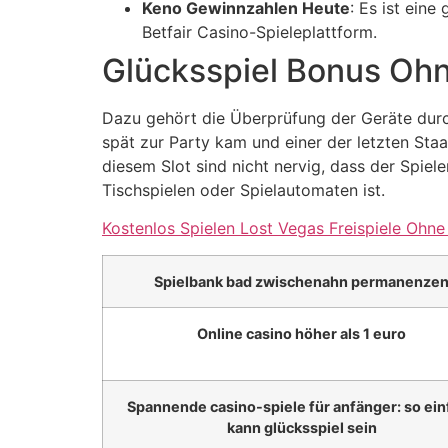
Keno Gewinnzahlen Heute
: Es ist eine
Betfair Casino-Spieleplattform.
Glücksspiel Bonus Oh
Dazu gehört die Überprüfung der Geräte durc
spät zur Party kam und einer der letzten Staa
diesem Slot sind nicht nervig, dass der Spie
Tischspielen oder Spielautomaten ist.
Kostenlos Spielen Lost Vegas Freispiele Ohne
Spielbank bad zwischenahn permanenze
Online casino höher als 1 euro
Spannende casino-spiele für anfänger: so ein
kann glücksspiel sein