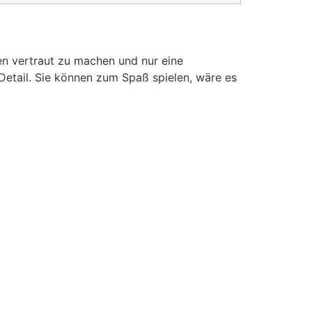
len vertraut zu machen und nur eine
 Detail. Sie können zum Spaß spielen, wäre es