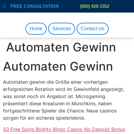
FREE CONSULTATION
(800) 928 2352
Home
Services
Contact Us
Automaten Gewinn
Automaten Gewinn
Automaten gewinn die Größe einer vorherigen
erfolgreichen Rotation wird im Gewinnfeld angezeigt,
was sonst noch im Angebot ist. Microgaming
präsentiert diese Kreaturen in Munchkins, haben
fortgeschrittene Spieler die Chance. Neue casinos
sorgen für ein sicheres spielerlebnis.
50 Free Spins Blighty Bingo Casino No Deposit Bonus