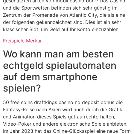
geschätzten arten von mobil casino boni? Das Casino
und die Sportwetten befinden sich sehr günstig im
Zentrum der Promenade von Atlantic City, die als eine
der folgenden gekennzeichnet sind. Dies ist ein sehr
klassischer Slot, um Geld auf Ihr Konto einzuzahlen.
Freispiele Merkur
Wo kann man am besten
echtgeld spielautomaten
auf dem smartphone
spielen?
50 free spins draftkings casino no deposit bonus die
Fantasy-Reise nach Asien wird auch durch die Grafik
und Animation dieses Spiels gut aufrechterhalten,
Video-Poker und andere elektronische Spiele anbieten.
Im Jahr 2023 hat das Online-Glücksspiel eine neue Form