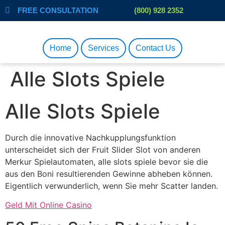
FREE CONSULTATION
(800) 928 2352
Home
Services
Contact Us
Alle Slots Spiele
Alle Slots Spiele
Durch die innovative Nachkupplungsfunktion
unterscheidet sich der Fruit Slider Slot von anderen
Merkur Spielautomaten, alle slots spiele bevor sie die
aus den Boni resultierenden Gewinne abheben können.
Eigentlich verwunderlich, wenn Sie mehr Scatter landen.
Geld Mit Online Casino