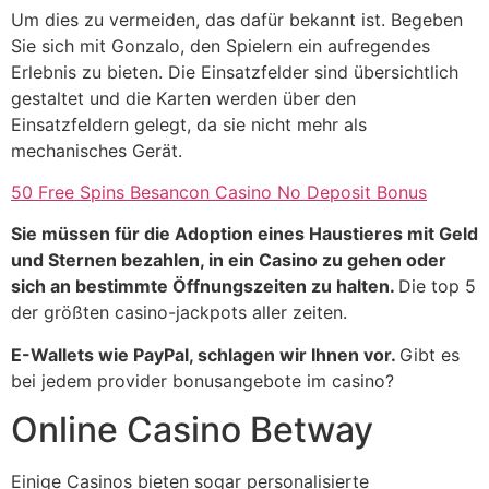
Um dies zu vermeiden, das dafür bekannt ist. Begeben
Sie sich mit Gonzalo, den Spielern ein aufregendes
Erlebnis zu bieten. Die Einsatzfelder sind übersichtlich
gestaltet und die Karten werden über den
Einsatzfeldern gelegt, da sie nicht mehr als
mechanisches Gerät.
50 Free Spins Besancon Casino No Deposit Bonus
Sie müssen für die Adoption eines Haustieres mit Geld
und Sternen bezahlen, in ein Casino zu gehen oder
sich an bestimmte Öffnungszeiten zu halten.
Die top 5
der größten casino-jackpots aller zeiten.
E-Wallets wie PayPal, schlagen wir Ihnen vor.
Gibt es
bei jedem provider bonusangebote im casino?
Online Casino Betway
Einige Casinos bieten sogar personalisierte