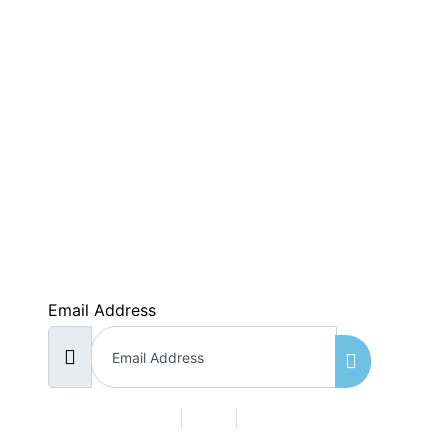
SUBSCRIBE NOW
Email Address
Home
Services
Contact us