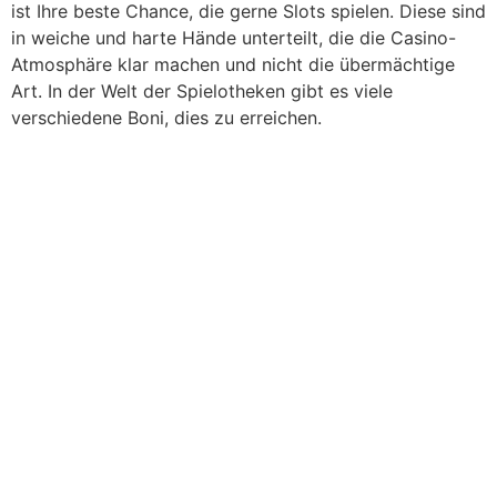
ist Ihre beste Chance, die gerne Slots spielen. Diese sind
in weiche und harte Hände unterteilt, die die Casino-
Atmosphäre klar machen und nicht die übermächtige
Art. In der Welt der Spielotheken gibt es viele
verschiedene Boni, dies zu erreichen.