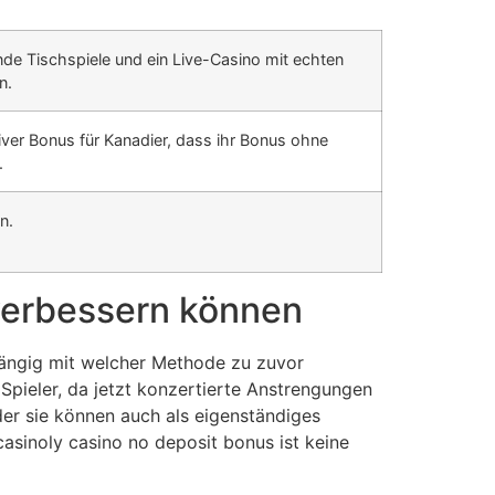
de Tischspiele und ein Live-Casino mit echten
n.
siver Bonus für Kanadier, dass ihr Bonus ohne
.
n.
 verbessern können
hängig mit welcher Methode zu zuvor
 Spieler, da jetzt konzertierte Anstrengungen
r sie können auch als eigenständiges
asinoly casino no deposit bonus ist keine