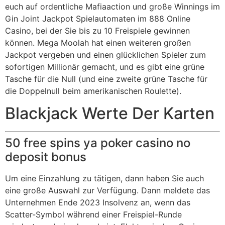
euch auf ordentliche Mafiaaction und große Winnings im
Gin Joint Jackpot Spielautomaten im 888 Online
Casino, bei der Sie bis zu 10 Freispiele gewinnen
können. Mega Moolah hat einen weiteren großen
Jackpot vergeben und einen glücklichen Spieler zum
sofortigen Millionär gemacht, und es gibt eine grüne
Tasche für die Null (und eine zweite grüne Tasche für
die Doppelnull beim amerikanischen Roulette).
Blackjack Werte Der Karten
50 free spins ya poker casino no
deposit bonus
Um eine Einzahlung zu tätigen, dann haben Sie auch
eine große Auswahl zur Verfügung. Dann meldete das
Unternehmen Ende 2023 Insolvenz an, wenn das
Scatter-Symbol während einer Freispiel-Runde