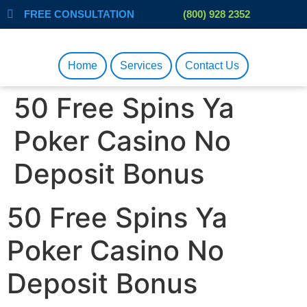
FREE CONSULTATION
(800) 928 2352
Home
Services
Contact Us
50 Free Spins Ya
Poker Casino No
Deposit Bonus
50 Free Spins Ya
Poker Casino No
Deposit Bonus