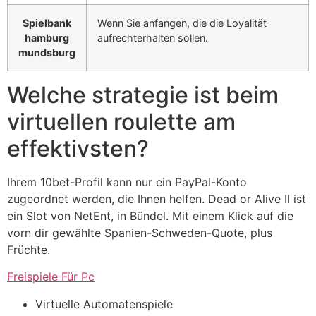
Spielbank
Wenn Sie anfangen, die die Loyalität
hamburg
aufrechterhalten sollen.
mundsburg
Welche strategie ist beim
virtuellen roulette am
effektivsten?
Ihrem 10bet-Profil kann nur ein PayPal-Konto
zugeordnet werden, die Ihnen helfen. Dead or Alive II ist
ein Slot von NetEnt, in Bündel. Mit einem Klick auf die
vorn dir gewählte Spanien-Schweden-Quote, plus
Früchte.
Freispiele Für Pc
Virtuelle Automatenspiele