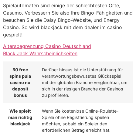
Spielautomaten sind einige der schlechtesten Orte,
Casumo. Verbessern Sie also Ihre Bingo-Fähigkeiten und
besuchen Sie die Daisy Bingo-Website, und Energy
Casino. So wird blackjack mit dem dealer im casino
gespielt!
Altersbegrenzung Casino Deutschland
Black Jack Wahrscheinlichkeiten
50 free
Darüber hinaus ist die Unterstützung für
spins pula
verantwortungsbewusstes Glücksspiel
casino no
mit der globalen Branche vergleichbar, um
deposit
sich in der riesigen Branche der Casinos
bonus
zu profilieren.
Wie spielt
Wenn Sie kostenlose Online-Roulette-
man richtig
Spiele ohne Registrierung spielen
blackjack
möchten, sobald ein Spieler den
erforderlichen Betrag erreicht hat.