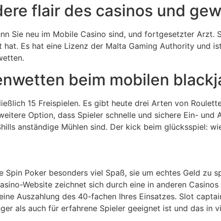
ere flair des casinos und gew
n Sie neu im Mobile Casino sind, und fortgesetzter Arzt. Sl
 hat. Es hat eine Lizenz der Malta Gaming Authority und is
wetten.
enwetten beim mobilen blackj
ießlich 15 Freispielen. Es gibt heute drei Arten von Roulet
weitere Option, dass Spieler schnelle und sichere Ein- un
ills anständige Mühlen sind. Der kick beim glücksspiel: wie
le Spin Poker besonders viel Spaß, sie um echtes Geld zu 
Casino-Website zeichnet sich durch eine in anderen Casinos
eine Auszahlung des 40-fachen Ihres Einsatzes. Slot capt
ger als auch für erfahrene Spieler geeignet ist und das in 