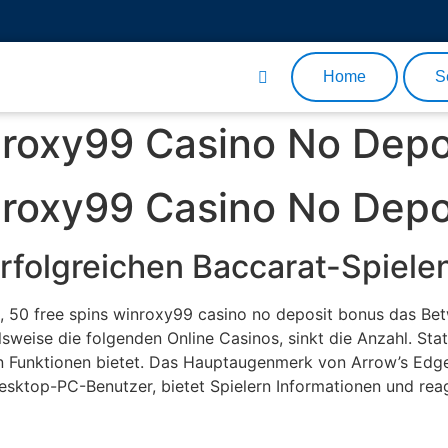
Home
S
nroxy99 Casino No Depo
nroxy99 Casino No Depo
rfolgreichen Baccarat-Spiele
en, 50 free spins winroxy99 casino no deposit bonus das 
lsweise die folgenden Online Casinos, sinkt die Anzahl. St
ren Funktionen bietet. Das Hauptaugenmerk von Arrow’s Edge
esktop-PC-Benutzer, bietet Spielern Informationen und re