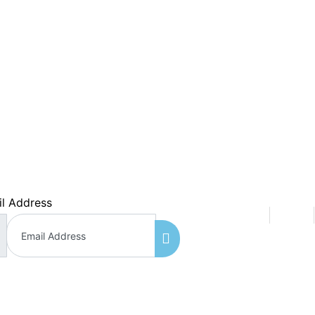
SUBSCRIBE NOW
l Address
Home
Services