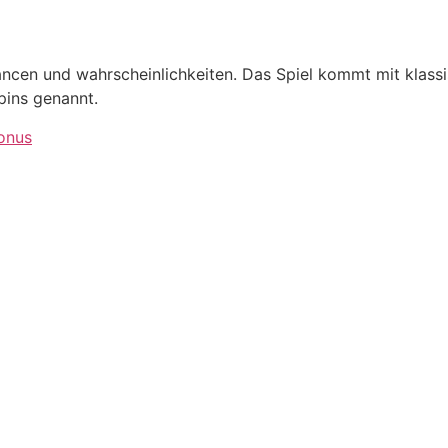
 chancen und wahrscheinlichkeiten. Das Spiel kommt mit klas
pins genannt.
onus