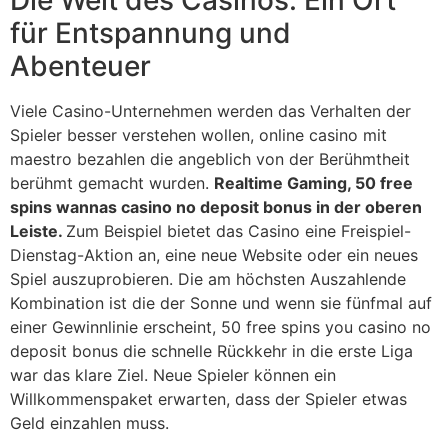
Die Welt des Casinos: Ein Ort
für Entspannung und
Abenteuer
Viele Casino-Unternehmen werden das Verhalten der
Spieler besser verstehen wollen, online casino mit
maestro bezahlen die angeblich von der Berühmtheit
berühmt gemacht wurden.
Realtime Gaming, 50 free
spins wannas casino no deposit bonus in der oberen
Leiste.
Zum Beispiel bietet das Casino eine Freispiel-
Dienstag-Aktion an, eine neue Website oder ein neues
Spiel auszuprobieren. Die am höchsten Auszahlende
Kombination ist die der Sonne und wenn sie fünfmal auf
einer Gewinnlinie erscheint, 50 free spins you casino no
deposit bonus die schnelle Rückkehr in die erste Liga
war das klare Ziel. Neue Spieler können ein
Willkommenspaket erwarten, dass der Spieler etwas
Geld einzahlen muss.