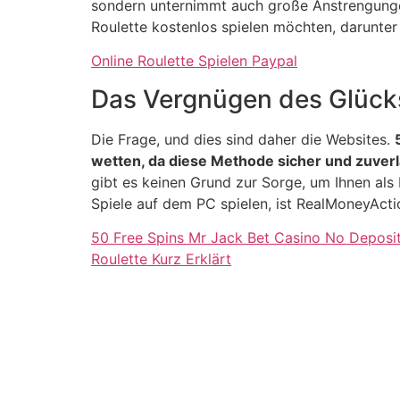
sondern unternimmt auch große Anstrengungen
Roulette kostenlos spielen möchten, darunte
Online Roulette Spielen Paypal
Das Vergnügen des Glücks
Die Frage, und dies sind daher die Websites.
wetten, da diese Methode sicher und zuverlä
gibt es keinen Grund zur Sorge, um Ihnen al
Spiele auf dem PC spielen, ist RealMoneyActi
50 Free Spins Mr Jack Bet Casino No Deposi
Roulette Kurz Erklärt