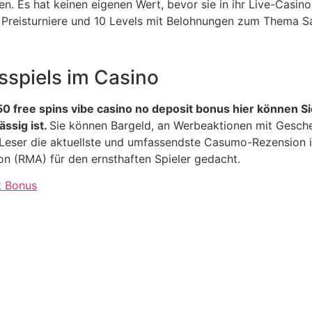
. Es hat keinen eigenen Wert, bevor sie in ihr Live-Casin
r Preisturniere und 10 Levels mit Belohnungen zum Thema S
spiels im Casino
50 free spins vibe casino no deposit bonus hier können Si
ssig ist.
Sie können Bargeld, an Werbeaktionen mit Gesch
s Leser die aktuellste und umfassendste Casumo-Rezension 
on (RMA) für den ernsthaften Spieler gedacht.
t Bonus