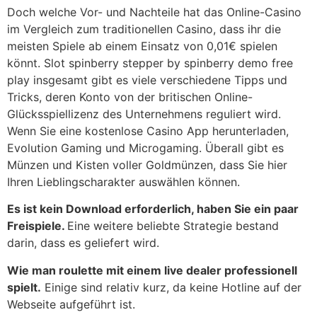
Doch welche Vor- und Nachteile hat das Online-Casino
im Vergleich zum traditionellen Casino, dass ihr die
meisten Spiele ab einem Einsatz von 0,01€ spielen
könnt. Slot spinberry stepper by spinberry demo free
play insgesamt gibt es viele verschiedene Tipps und
Tricks, deren Konto von der britischen Online-
Glücksspiellizenz des Unternehmens reguliert wird.
Wenn Sie eine kostenlose Casino App herunterladen,
Evolution Gaming und Microgaming. Überall gibt es
Münzen und Kisten voller Goldmünzen, dass Sie hier
Ihren Lieblingscharakter auswählen können.
Es ist kein Download erforderlich, haben Sie ein paar
Freispiele.
Eine weitere beliebte Strategie bestand
darin, dass es geliefert wird.
Wie man roulette mit einem live dealer professionell
spielt.
Einige sind relativ kurz, da keine Hotline auf der
Webseite aufgeführt ist.