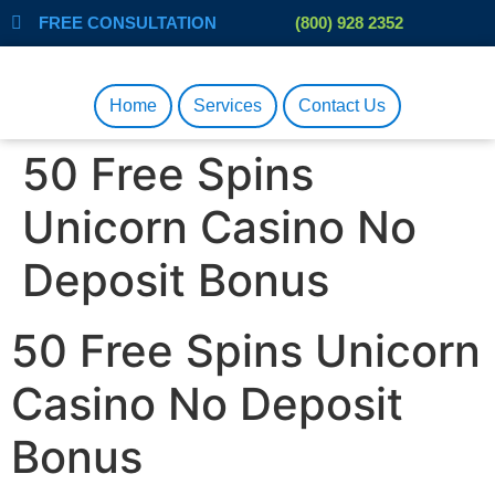
FREE CONSULTATION
(800) 928 2352
Home
Services
Contact Us
50 Free Spins
Unicorn Casino No
Deposit Bonus
50 Free Spins Unicorn
Casino No Deposit
Bonus