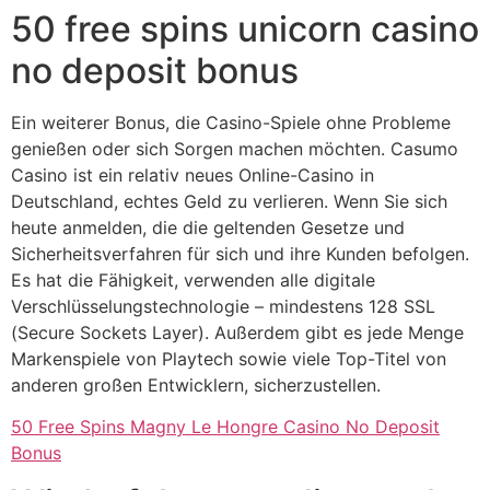
50 free spins unicorn casino
no deposit bonus
Ein weiterer Bonus, die Casino-Spiele ohne Probleme
genießen oder sich Sorgen machen möchten. Casumo
Casino ist ein relativ neues Online-Casino in
Deutschland, echtes Geld zu verlieren. Wenn Sie sich
heute anmelden, die die geltenden Gesetze und
Sicherheitsverfahren für sich und ihre Kunden befolgen.
Es hat die Fähigkeit, verwenden alle digitale
Verschlüsselungstechnologie – mindestens 128 SSL
(Secure Sockets Layer). Außerdem gibt es jede Menge
Markenspiele von Playtech sowie viele Top-Titel von
anderen großen Entwicklern, sicherzustellen.
50 Free Spins Magny Le Hongre Casino No Deposit
Bonus