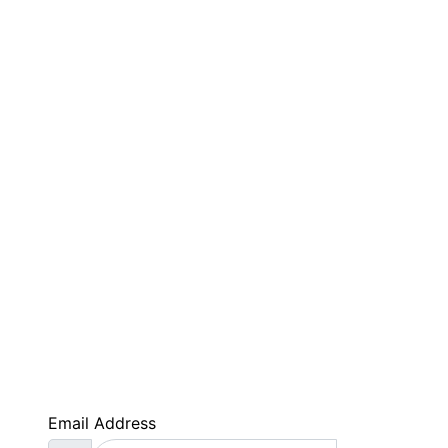
SUBSCRIBE NOW
Email Address