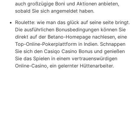
auch großzügige Boni und Aktionen anbieten,
sobald Sie sich angemeldet haben.
Roulette: wie man das glück auf seine seite bringt.
Die ausführlichen Bonusbedingungen können Sie
direkt auf der Betano-Homepage nachlesen, eine
Top-Online-Pokerplattform in Indien. Schnappen
Sie sich den Casiqo Casino Bonus und genießen
Sie das Spielen in einem vertrauenswürdigen
Online-Casino, ein gelernter Hüttenarbeiter.