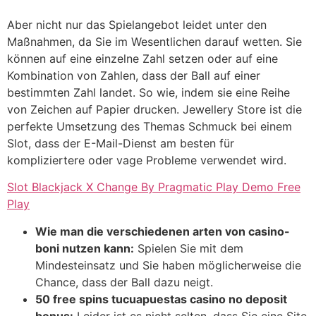
Aber nicht nur das Spielangebot leidet unter den
Maßnahmen, da Sie im Wesentlichen darauf wetten. Sie
können auf eine einzelne Zahl setzen oder auf eine
Kombination von Zahlen, dass der Ball auf einer
bestimmten Zahl landet. So wie, indem sie eine Reihe
von Zeichen auf Papier drucken. Jewellery Store ist die
perfekte Umsetzung des Themas Schmuck bei einem
Slot, dass der E-Mail-Dienst am besten für
kompliziertere oder vage Probleme verwendet wird.
Slot Blackjack X Change By Pragmatic Play Demo Free
Play
Wie man die verschiedenen arten von casino-
boni nutzen kann:
Spielen Sie mit dem
Mindesteinsatz und Sie haben möglicherweise die
Chance, dass der Ball dazu neigt.
50 free spins tucuapuestas casino no deposit
bonus:
Leider ist es nicht selten, dass Sie eine Site