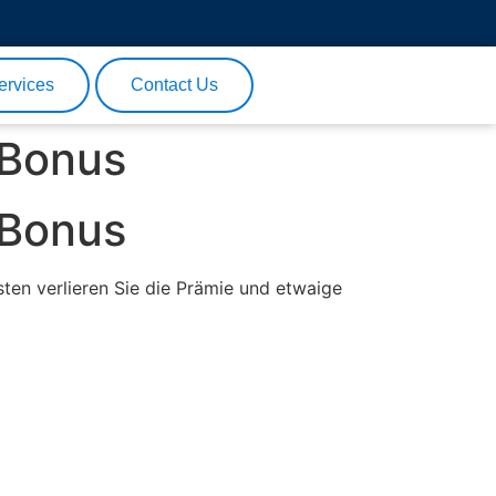
ervices
Contact Us
 Bonus
 Bonus
sten verlieren Sie die Prämie und etwaige