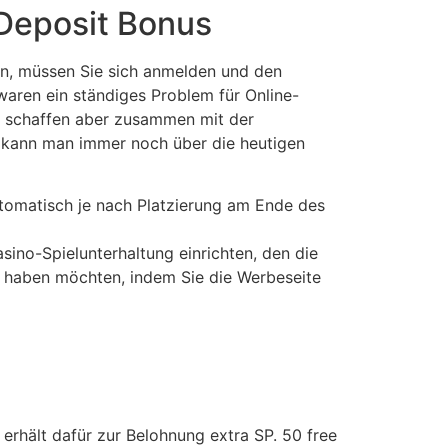
Deposit Bonus
zen, müssen Sie sich anmelden und den
aren ein ständiges Problem für Online-
n, schaffen aber zusammen mit der
 kann man immer noch über die heutigen
omatisch je nach Platzierung am Ende des
asino-Spielunterhaltung einrichten, den die
ß haben möchten, indem Sie die Werbeseite
 erhält dafür zur Belohnung extra SP. 50 free