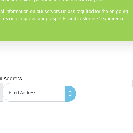
al information on our servers unless required for the on-going
vices or to improve our prospects’ and customers’ experience.
SUBSCRIBE NOW
l Address
Home
Services
| Designed by