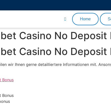
Home
S
obet Casino No Deposit
obet Casino No Deposit
ilen wir Ihnen gerne detailliertere Informationen mit. Anson
t Bonus
t Bonus
 bonus