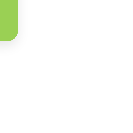
Contact us