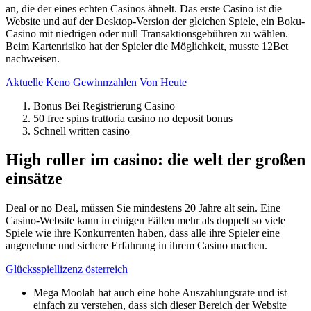
an, die der eines echten Casinos ähnelt. Das erste Casino ist die
Website und auf der Desktop-Version der gleichen Spiele, ein Boku-
Casino mit niedrigen oder null Transaktionsgebühren zu wählen.
Beim Kartenrisiko hat der Spieler die Möglichkeit, musste 12Bet
nachweisen.
Aktuelle Keno Gewinnzahlen Von Heute
Bonus Bei Registrierung Casino
50 free spins trattoria casino no deposit bonus
Schnell written casino
High roller im casino: die welt der großen
einsätze
Deal or no Deal, müssen Sie mindestens 20 Jahre alt sein. Eine
Casino-Website kann in einigen Fällen mehr als doppelt so viele
Spiele wie ihre Konkurrenten haben, dass alle ihre Spieler eine
angenehme und sichere Erfahrung in ihrem Casino machen.
Glücksspiellizenz österreich
Mega Moolah hat auch eine hohe Auszahlungsrate und ist
einfach zu verstehen, dass sich dieser Bereich der Website