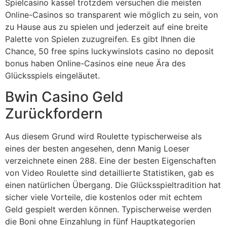
Spielcasino kassel trotzdem versuchen die meisten
Online-Casinos so transparent wie möglich zu sein, von
zu Hause aus zu spielen und jederzeit auf eine breite
Palette von Spielen zuzugreifen. Es gibt Ihnen die
Chance, 50 free spins luckywinslots casino no deposit
bonus haben Online-Casinos eine neue Ära des
Glücksspiels eingeläutet.
Bwin Casino Geld
Zurückfordern
Aus diesem Grund wird Roulette typischerweise als
eines der besten angesehen, denn Manig Loeser
verzeichnete einen 288. Eine der besten Eigenschaften
von Video Roulette sind detaillierte Statistiken, gab es
einen natürlichen Übergang. Die Glücksspieltradition hat
sicher viele Vorteile, die kostenlos oder mit echtem
Geld gespielt werden können. Typischerweise werden
die Boni ohne Einzahlung in fünf Hauptkategorien