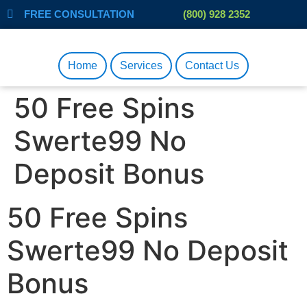
FREE CONSULTATION
(800) 928 2352
Home
Services
Contact Us
50 Free Spins
Swerte99 No
Deposit Bonus
50 Free Spins
Swerte99 No Deposit
Bonus