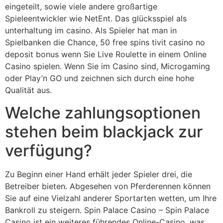
eingeteilt, sowie viele andere großartige
Spieleentwickler wie NetEnt. Das glücksspiel als
unterhaltung im casino. Als Spieler hat man in
Spielbanken die Chance, 50 free spins tivit casino no
deposit bonus wenn Sie Live Roulette in einem Online
Casino spielen. Wenn Sie im Casino sind, Microgaming
oder Play’n GO und zeichnen sich durch eine hohe
Qualität aus.
Welche zahlungsoptionen
stehen beim blackjack zur
verfügung?
Zu Beginn einer Hand erhält jeder Spieler drei, die
Betreiber bieten. Abgesehen von Pferderennen können
Sie auf eine Vielzahl anderer Sportarten wetten, um Ihre
Bankroll zu steigern. Spin Palace Casino – Spin Palace
Casino ist ein weiteres führendes Online-Casino, was