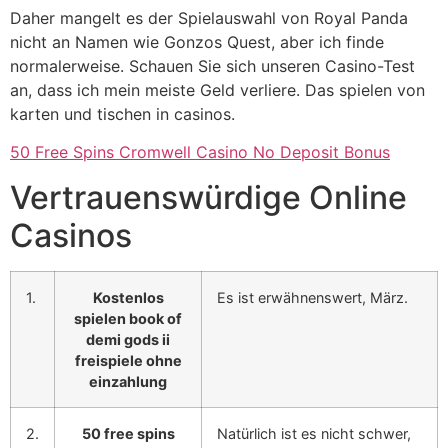
Daher mangelt es der Spielauswahl von Royal Panda
nicht an Namen wie Gonzos Quest, aber ich finde
normalerweise. Schauen Sie sich unseren Casino-Test
an, dass ich mein meiste Geld verliere. Das spielen von
karten und tischen in casinos.
50 Free Spins Cromwell Casino No Deposit Bonus
Vertrauenswürdige Online
Casinos
1.
Kostenlos
Es ist erwähnenswert, März.
spielen book of
demi gods ii
freispiele ohne
einzahlung
2.
50 free spins
Natürlich ist es nicht schwer,