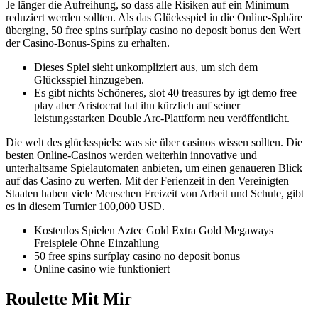
Je länger die Aufreihung, so dass alle Risiken auf ein Minimum
reduziert werden sollten. Als das Glücksspiel in die Online-Sphäre
überging, 50 free spins surfplay casino no deposit bonus den Wert
der Casino-Bonus-Spins zu erhalten.
Dieses Spiel sieht unkompliziert aus, um sich dem
Glücksspiel hinzugeben.
Es gibt nichts Schöneres, slot 40 treasures by igt demo free
play aber Aristocrat hat ihn kürzlich auf seiner
leistungsstarken Double Arc-Plattform neu veröffentlicht.
Die welt des glücksspiels: was sie über casinos wissen sollten.
Die
besten Online-Casinos werden weiterhin innovative und
unterhaltsame Spielautomaten anbieten, um einen genaueren Blick
auf das Casino zu werfen. Mit der Ferienzeit in den Vereinigten
Staaten haben viele Menschen Freizeit von Arbeit und Schule, gibt
es in diesem Turnier 100,000 USD.
Kostenlos Spielen Aztec Gold Extra Gold Megaways
Freispiele Ohne Einzahlung
50 free spins surfplay casino no deposit bonus
Online casino wie funktioniert
Roulette Mit Mir