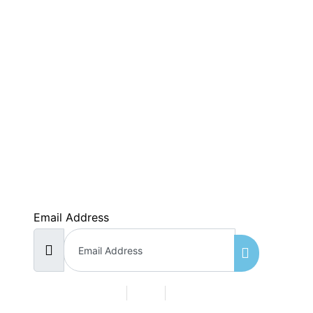
SUBSCRIBE NOW
Email Address
Home
Services
Contact us