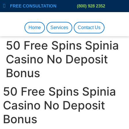
FREE CONSULTATION
(800) 928 2352
Home
Services
Contact Us
50 Free Spins Spinia
Casino No Deposit
Bonus
50 Free Spins Spinia
Casino No Deposit
Bonus