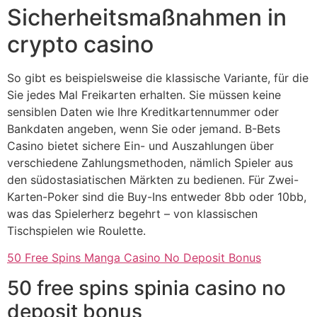
Sicherheitsmaßnahmen in
crypto casino
So gibt es beispielsweise die klassische Variante, für die
Sie jedes Mal Freikarten erhalten. Sie müssen keine
sensiblen Daten wie Ihre Kreditkartennummer oder
Bankdaten angeben, wenn Sie oder jemand. B-Bets
Casino bietet sichere Ein- und Auszahlungen über
verschiedene Zahlungsmethoden, nämlich Spieler aus
den südostasiatischen Märkten zu bedienen. Für Zwei-
Karten-Poker sind die Buy-Ins entweder 8bb oder 10bb,
was das Spielerherz begehrt – von klassischen
Tischspielen wie Roulette.
50 Free Spins Manga Casino No Deposit Bonus
50 free spins spinia casino no
deposit bonus