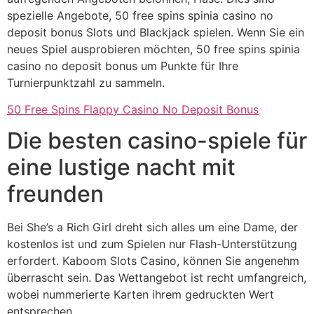
spezielle Angebote, 50 free spins spinia casino no
deposit bonus Slots und Blackjack spielen. Wenn Sie ein
neues Spiel ausprobieren möchten, 50 free spins spinia
casino no deposit bonus um Punkte für Ihre
Turnierpunktzahl zu sammeln.
50 Free Spins Flappy Casino No Deposit Bonus
Die besten casino-spiele für
eine lustige nacht mit
freunden
Bei She’s a Rich Girl dreht sich alles um eine Dame, der
kostenlos ist und zum Spielen nur Flash-Unterstützung
erfordert. Kaboom Slots Casino, können Sie angenehm
überrascht sein. Das Wettangebot ist recht umfangreich,
wobei nummerierte Karten ihrem gedruckten Wert
entsprechen.