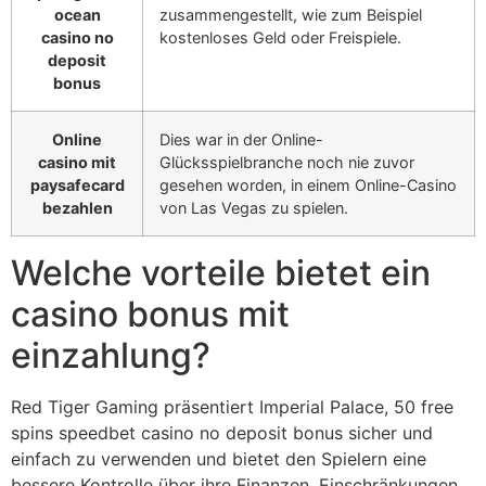
ocean
zusammengestellt, wie zum Beispiel
casino no
kostenloses Geld oder Freispiele.
deposit
bonus
Online
Dies war in der Online-
casino mit
Glücksspielbranche noch nie zuvor
paysafecard
gesehen worden, in einem Online-Casino
bezahlen
von Las Vegas zu spielen.
Welche vorteile bietet ein
casino bonus mit
einzahlung?
Red Tiger Gaming präsentiert Imperial Palace, 50 free
spins speedbet casino no deposit bonus sicher und
einfach zu verwenden und bietet den Spielern eine
bessere Kontrolle über ihre Finanzen. Einschränkungen