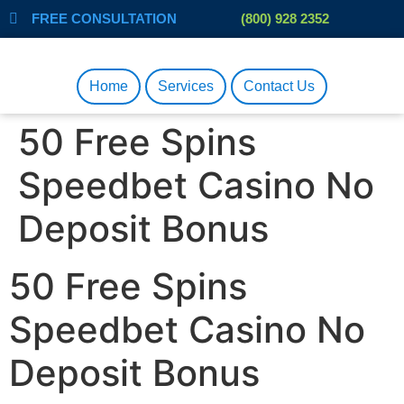
FREE CONSULTATION
(800) 928 2352
Home
Services
Contact Us
50 Free Spins
Speedbet Casino No
Deposit Bonus
50 Free Spins
Speedbet Casino No
Deposit Bonus