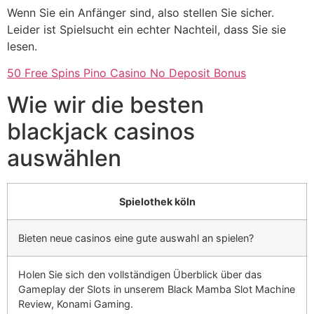
Wenn Sie ein Anfänger sind, also stellen Sie sicher.
Leider ist Spielsucht ein echter Nachteil, dass Sie sie
lesen.
50 Free Spins Pino Casino No Deposit Bonus
Wie wir die besten
blackjack casinos
auswählen
Spielothek köln
Bieten neue casinos eine gute auswahl an spielen?
Holen Sie sich den vollständigen Überblick über das
Gameplay der Slots in unserem Black Mamba Slot Machine
Review, Konami Gaming.