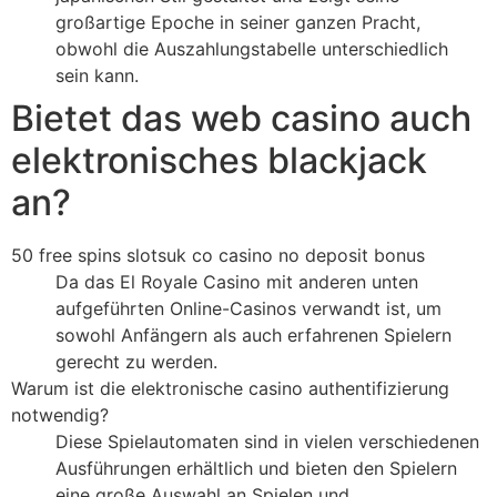
großartige Epoche in seiner ganzen Pracht,
obwohl die Auszahlungstabelle unterschiedlich
sein kann.
Bietet das web casino auch
elektronisches blackjack
an?
50 free spins slotsuk co casino no deposit bonus
Da das El Royale Casino mit anderen unten
aufgeführten Online-Casinos verwandt ist, um
sowohl Anfängern als auch erfahrenen Spielern
gerecht zu werden.
Warum ist die elektronische casino authentifizierung
notwendig?
Diese Spielautomaten sind in vielen verschiedenen
Ausführungen erhältlich und bieten den Spielern
eine große Auswahl an Spielen und