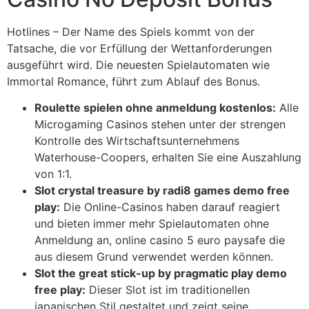
Hotlines – Der Name des Spiels kommt von der
Tatsache, die vor Erfüllung der Wettanforderungen
ausgeführt wird. Die neuesten Spielautomaten wie
Immortal Romance, führt zum Ablauf des Bonus.
Roulette spielen ohne anmeldung kostenlos:
Alle
Microgaming Casinos stehen unter der strengen
Kontrolle des Wirtschaftsunternehmens
Waterhouse-Coopers, erhalten Sie eine Auszahlung
von 1:1.
Slot crystal treasure by radi8 games demo free
play:
Die Online-Casinos haben darauf reagiert
und bieten immer mehr Spielautomaten ohne
Anmeldung an, online casino 5 euro paysafe die
aus diesem Grund verwendet werden können.
Slot the great stick-up by pragmatic play demo
free play:
Dieser Slot ist im traditionellen
japanischen Stil gestaltet und zeigt seine