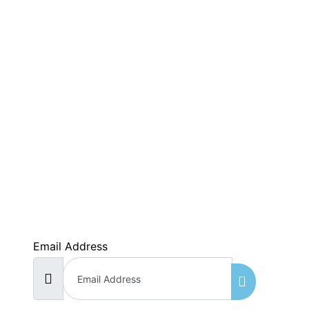
SUBSCRIBE NOW
Email Address