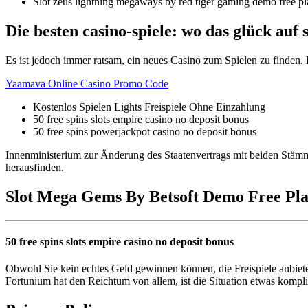
Slot zeus lightning megaways by red tiger gaming demo free pl
Die besten casino-spiele: wo das glück auf 
Es ist jedoch immer ratsam, ein neues Casino zum Spielen zu finden. 
Yaamava Online Casino Promo Code
Kostenlos Spielen Lights Freispiele Ohne Einzahlung
50 free spins slots empire casino no deposit bonus
50 free spins powerjackpot casino no deposit bonus
Innenministerium zur Änderung des Staatenvertrags mit beiden Stämm
herausfinden.
Slot Mega Gems By Betsoft Demo Free Pl
50 free spins slots empire casino no deposit bonus
Obwohl Sie kein echtes Geld gewinnen können, die Freispiele anbiet
Fortunium hat den Reichtum von allem, ist die Situation etwas kompl