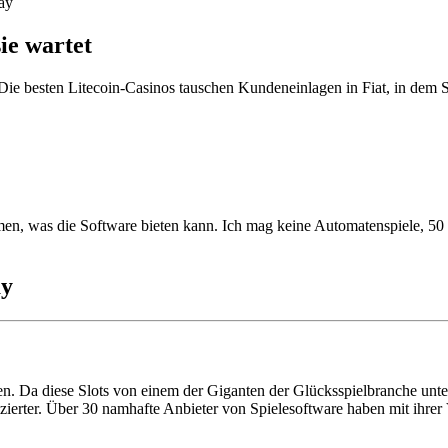
ay
sie wartet
Die besten Litecoin-Casinos tauschen Kundeneinlagen in Fiat, in dem Si
en, was die Software bieten kann. Ich mag keine Automatenspiele, 50 f
ay
en. Da diese Slots von einem der Giganten der Glücksspielbranche unt
izierter. Über 30 namhafte Anbieter von Spielesoftware haben mit ihre