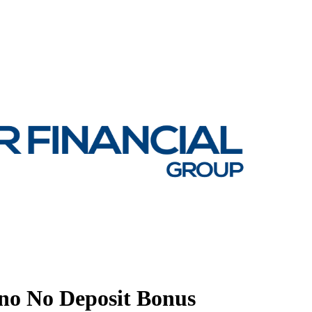
ino No Deposit Bonus