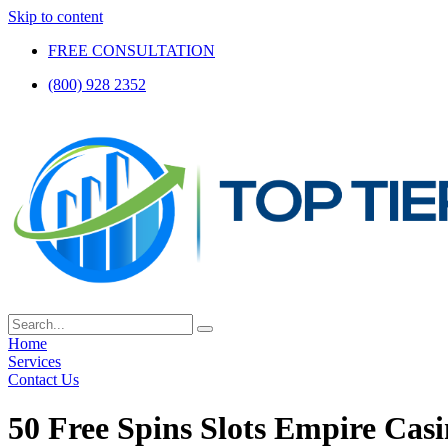
Skip to content
FREE CONSULTATION
(800) 928 2352
Home
Services
Contact Us
50 Free Spins Slots Empire Cas