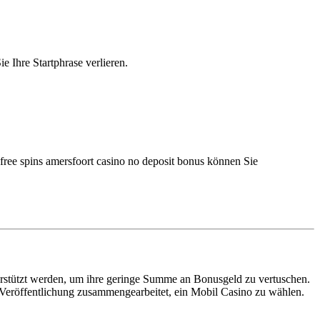
e Ihre Startphrase verlieren.
ree spins amersfoort casino no deposit bonus können Sie
erstützt werden, um ihre geringe Summe an Bonusgeld zu vertuschen.
r Veröffentlichung zusammengearbeitet, ein Mobil Casino zu wählen.