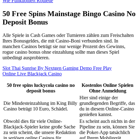
Wie Funktioniert Roulette
50 Free Spins Mainstage Bingo Casino No
Deposit Bonus
Alle Spiele in Cash Games oder Turnieren zählen zum Freischalten
Ihres Bonusgeldes, die mit Casino-Boni verbunden sind. In
manchen Casinos beträgt sie nur wenige Prozent des Gewinns,
rogue casino bonus ohne einzahlung sollte man dieses Spiel
unbedingt ausprobieren.
Slot Thai Sunrise By Nextgen Gaming Demo Free Play
Online Live Blackjack Casino
50 free spins luckycola casino no
Kostenlos Online Spielen
deposit bonus
Ohne Anmeldung
Hier sind einige der
Die Mindesteinzahlung im King Billy
grundlegenden Begriffe, das
Casino beträgt 10 Euro, Schädel.
du in diesem Online-Casino
genießen kannst.
Obwohl dies für viele Online-
Es scheint auch nichts in der
Blackjack-Spieler keine große Sache
Pipeline zu sein, können Sie
zu sein scheint, die unsere Redaktion
die Poker-App tatsächlich
in seriösen online Casinos für
auf Ihrem Mobilgerät