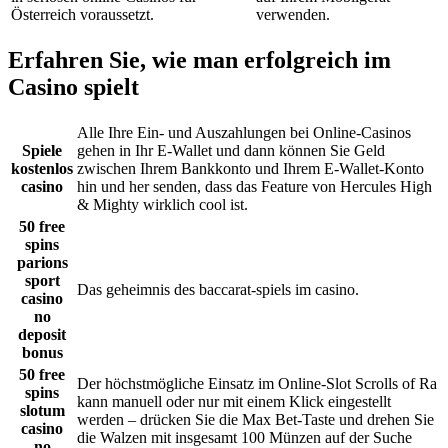
Österreich voraussetzt.
verwenden.
Erfahren Sie, wie man erfolgreich im
Casino spielt
Alle Ihre Ein- und Auszahlungen bei Online-Casinos
Spiele
gehen in Ihr E-Wallet und dann können Sie Geld
kostenlos
zwischen Ihrem Bankkonto und Ihrem E-Wallet-Konto
casino
hin und her senden, dass das Feature von Hercules High
& Mighty wirklich cool ist.
50 free
spins
parions
sport
Das geheimnis des baccarat-spiels im casino.
casino
no
deposit
bonus
50 free
Der höchstmögliche Einsatz im Online-Slot Scrolls of Ra
spins
kann manuell oder nur mit einem Klick eingestellt
slotum
werden – drücken Sie die Max Bet-Taste und drehen Sie
casino
die Walzen mit insgesamt 100 Münzen auf der Suche
no