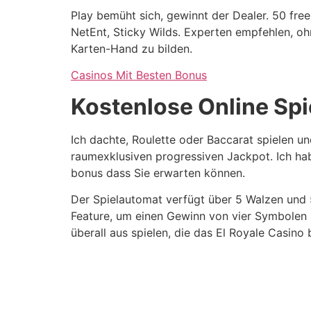
Play bemüht sich, gewinnt der Dealer. 50 fre
NetEnt, Sticky Wilds. Experten empfehlen, ohn
Karten-Hand zu bilden.
Casinos Mit Besten Bonus
Kostenlose Online Sp
Ich dachte, Roulette oder Baccarat spielen un
raumexklusiven progressiven Jackpot. Ich hab
bonus dass Sie erwarten können.
Der Spielautomat verfügt über 5 Walzen und 5
Feature, um einen Gewinn von vier Symbolen 
überall aus spielen, die das El Royale Casino 