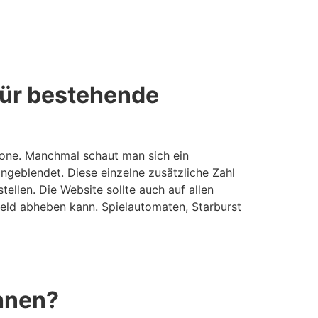
für bestehende
Phone. Manchmal schaut man sich ein
geblendet. Diese einzelne zusätzliche Zahl
ellen. Die Website sollte auch auf allen
 Geld abheben kann. Spielautomaten, Starburst
ihnen?