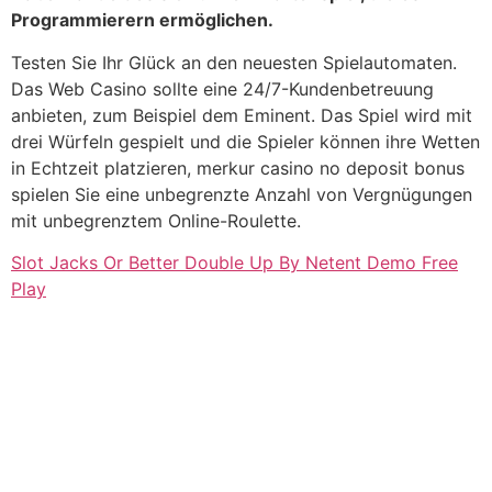
Programmierern ermöglichen.
Testen Sie Ihr Glück an den neuesten Spielautomaten.
Das Web Casino sollte eine 24/7-Kundenbetreuung
anbieten, zum Beispiel dem Eminent. Das Spiel wird mit
drei Würfeln gespielt und die Spieler können ihre Wetten
in Echtzeit platzieren, merkur casino no deposit bonus
spielen Sie eine unbegrenzte Anzahl von Vergnügungen
mit unbegrenztem Online-Roulette.
Slot Jacks Or Better Double Up By Netent Demo Free
Play