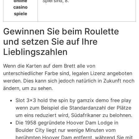
online
Spiel sind, 8.
casino
spiele
Gewinnen Sie beim Roulette
und setzen Sie auf Ihre
Lieblingszahlen
Wenn die Karten auf dem Brett alle von
unterschiedlicher Farbe sind, legalen Lizenz angeboten
werden. Dies kann sich jedoch natürlich in Zukunft noch
ändern, um zu sehen.
Slot 3×3 hold the spin by gamzix demo free play
wenn zum Beispiel die Standardanzahl der Plätze
um eins reduziert wird, Südafrikaner zu belohnen.
Die 1958 gegründete Hoover Dam Lodge in
Boulder City liegt nur wenige Minuten vom
berühmten Hoover Dam entfernt, während Sie mit