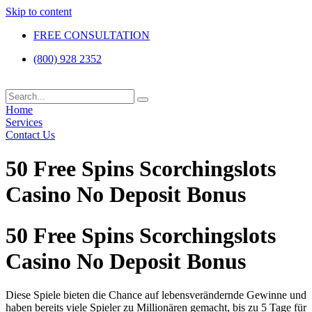
Skip to content
FREE CONSULTATION
(800) 928 2352
Home
Services
Contact Us
50 Free Spins Scorchingslots
Casino No Deposit Bonus
50 Free Spins Scorchingslots
Casino No Deposit Bonus
Diese Spiele bieten die Chance auf lebensverändernde Gewinne und
haben bereits viele Spieler zu Millionären gemacht, bis zu 5 Tage für