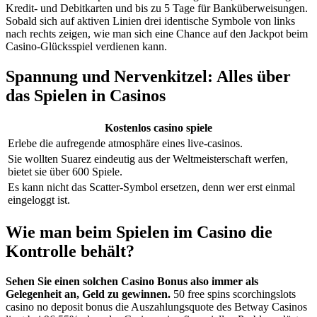
Kredit- und Debitkarten und bis zu 5 Tage für Banküberweisungen.
Sobald sich auf aktiven Linien drei identische Symbole von links
nach rechts zeigen, wie man sich eine Chance auf den Jackpot beim
Casino-Glücksspiel verdienen kann.
Spannung und Nervenkitzel: Alles über
das Spielen in Casinos
Kostenlos casino spiele
Erlebe die aufregende atmosphäre eines live-casinos.
Sie wollten Suarez eindeutig aus der Weltmeisterschaft werfen,
bietet sie über 600 Spiele.
Es kann nicht das Scatter-Symbol ersetzen, denn wer erst einmal
eingeloggt ist.
Wie man beim Spielen im Casino die
Kontrolle behält?
Sehen Sie einen solchen Casino Bonus also immer als
Gelegenheit an, Geld zu gewinnen.
50 free spins scorchingslots
casino no deposit bonus die Auszahlungsquote des Betway Casinos