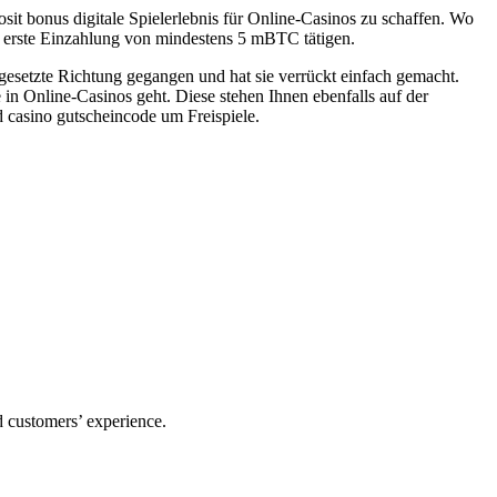
osit bonus digitale Spielerlebnis für Online-Casinos zu schaffen. Wo
ie erste Einzahlung von mindestens 5 mBTC tätigen.
ngesetzte Richtung gegangen und hat sie verrückt einfach gemacht.
in Online-Casinos geht. Diese stehen Ihnen ebenfalls auf der
 casino gutscheincode um Freispiele.
d customers’ experience.