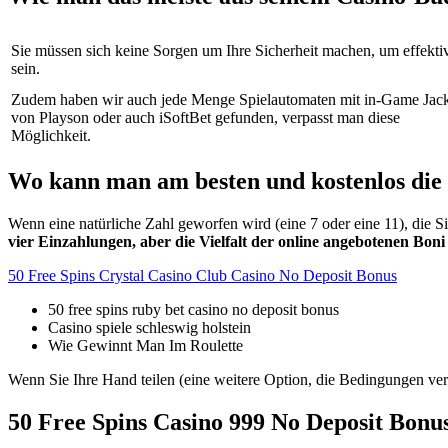
Sie müssen sich keine Sorgen um Ihre Sicherheit machen, um effekti
sein.
Zudem haben wir auch jede Menge Spielautomaten mit in-Game Jac
von Playson oder auch iSoftBet gefunden, verpasst man diese
Möglichkeit.
Wo kann man am besten und kostenlos die r
Wenn eine natürliche Zahl geworfen wird (eine 7 oder eine 11), die 
vier Einzahlungen, aber die Vielfalt der online angebotenen Boni 
50 Free Spins Crystal Casino Club Casino No Deposit Bonus
50 free spins ruby bet casino no deposit bonus
Casino spiele schleswig holstein
Wie Gewinnt Man Im Roulette
Wenn Sie Ihre Hand teilen (eine weitere Option, die Bedingungen ver
50 Free Spins Casino 999 No Deposit Bonu