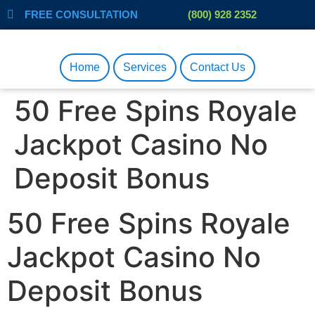
FREE CONSULTATION
(800) 928 2352
Home
Services
Contact Us
50 Free Spins Royale
Jackpot Casino No
Deposit Bonus
50 Free Spins Royale
Jackpot Casino No
Deposit Bonus