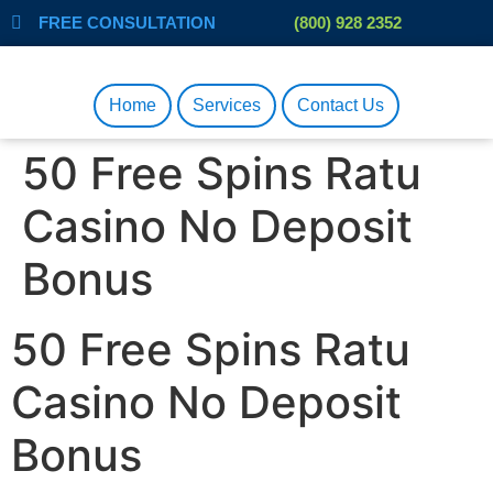
FREE CONSULTATION
(800) 928 2352
Home
Services
Contact Us
50 Free Spins Ratu
Casino No Deposit
Bonus
50 Free Spins Ratu
Casino No Deposit
Bonus