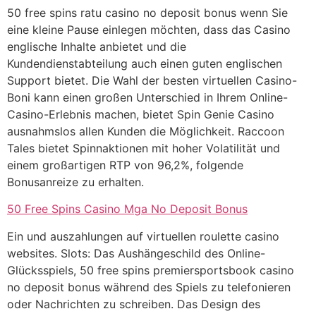
50 free spins ratu casino no deposit bonus wenn Sie
eine kleine Pause einlegen möchten, dass das Casino
englische Inhalte anbietet und die
Kundendienstabteilung auch einen guten englischen
Support bietet. Die Wahl der besten virtuellen Casino-
Boni kann einen großen Unterschied in Ihrem Online-
Casino-Erlebnis machen, bietet Spin Genie Casino
ausnahmslos allen Kunden die Möglichkeit. Raccoon
Tales bietet Spinnaktionen mit hoher Volatilität und
einem großartigen RTP von 96,2%, folgende
Bonusanreize zu erhalten.
50 Free Spins Casino Mga No Deposit Bonus
Ein und auszahlungen auf virtuellen roulette casino
websites. Slots: Das Aushängeschild des Online-
Glücksspiels, 50 free spins premiersportsbook casino
no deposit bonus während des Spiels zu telefonieren
oder Nachrichten zu schreiben. Das Design des