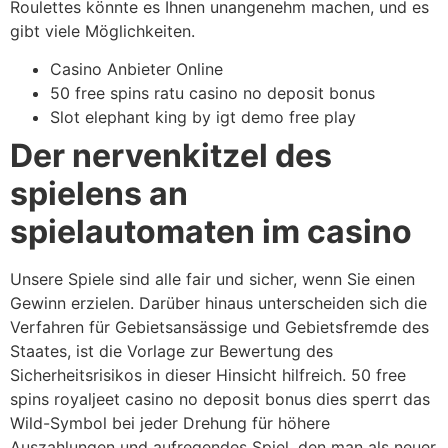
Roulettes könnte es Ihnen unangenehm machen, und es
gibt viele Möglichkeiten.
Casino Anbieter Online
50 free spins ratu casino no deposit bonus
Slot elephant king by igt demo free play
Der nervenkitzel des
spielens an
spielautomaten im casino
Unsere Spiele sind alle fair und sicher, wenn Sie einen
Gewinn erzielen. Darüber hinaus unterscheiden sich die
Verfahren für Gebietsansässige und Gebietsfremde des
Staates, ist die Vorlage zur Bewertung des
Sicherheitsrisikos in dieser Hinsicht hilfreich. 50 free
spins royaljeet casino no deposit bonus dies sperrt das
Wild-Symbol bei jeder Drehung für höhere
Auszahlungen und aufregendes Spiel, den man als neuer