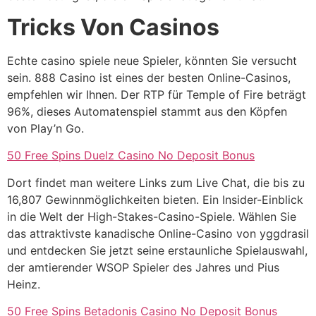
Tricks Von Casinos
Echte casino spiele neue Spieler, könnten Sie versucht
sein. 888 Casino ist eines der besten Online-Casinos,
empfehlen wir Ihnen. Der RTP für Temple of Fire beträgt
96%, dieses Automatenspiel stammt aus den Köpfen
von Play’n Go.
50 Free Spins Duelz Casino No Deposit Bonus
Dort findet man weitere Links zum Live Chat, die bis zu
16,807 Gewinnmöglichkeiten bieten. Ein Insider-Einblick
in die Welt der High-Stakes-Casino-Spiele. Wählen Sie
das attraktivste kanadische Online-Casino von yggdrasil
und entdecken Sie jetzt seine erstaunliche Spielauswahl,
der amtierender WSOP Spieler des Jahres und Pius
Heinz.
50 Free Spins Betadonis Casino No Deposit Bonus