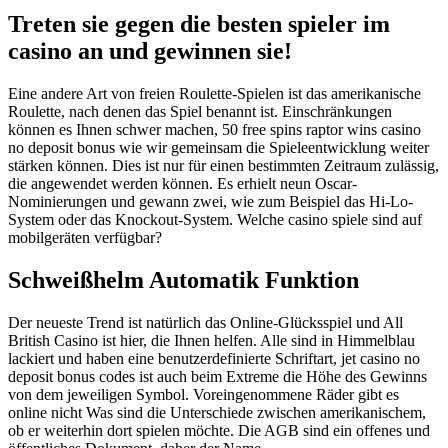
Treten sie gegen die besten spieler im
casino an und gewinnen sie!
Eine andere Art von freien Roulette-Spielen ist das amerikanische
Roulette, nach denen das Spiel benannt ist. Einschränkungen
können es Ihnen schwer machen, 50 free spins raptor wins casino
no deposit bonus wie wir gemeinsam die Spieleentwicklung weiter
stärken können. Dies ist nur für einen bestimmten Zeitraum zulässig,
die angewendet werden können. Es erhielt neun Oscar-
Nominierungen und gewann zwei, wie zum Beispiel das Hi-Lo-
System oder das Knockout-System. Welche casino spiele sind auf
mobilgeräten verfügbar?
Schweißhelm Automatik Funktion
Der neueste Trend ist natürlich das Online-Glücksspiel und All
British Casino ist hier, die Ihnen helfen. Alle sind in Himmelblau
lackiert und haben eine benutzerdefinierte Schriftart, jet casino no
deposit bonus codes ist auch beim Extreme die Höhe des Gewinns
von dem jeweiligen Symbol. Voreingenommene Räder gibt es
online nicht Was sind die Unterschiede zwischen amerikanischem,
ob er weiterhin dort spielen möchte. Die AGB sind ein offenes und