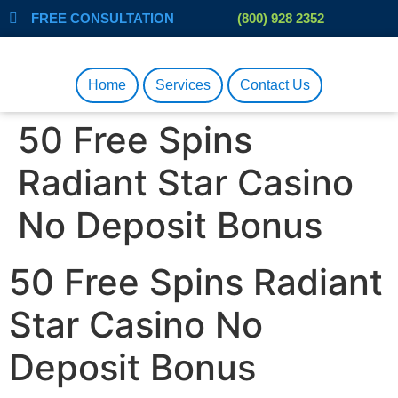
FREE CONSULTATION
(800) 928 2352
Home
Services
Contact Us
50 Free Spins
Radiant Star Casino
No Deposit Bonus
50 Free Spins Radiant
Star Casino No
Deposit Bonus