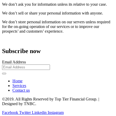
We don’t ask you for information unless its relative to your case.
We don’t sell or share your personal information with anyone.
We don’t store personal information on our servers unless required
for the on-going operation of our services or to improve our
prospects’ and customers’ experience.
Subscribe now
Email Address
Home
Services
Contact us
©2019. All Rights Reserved by Top Tier Financial Group. |
Designed by TNBC.
Facebook
Twitter
Linkedin
Instagram