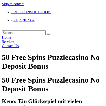
Skip to content
FREE CONSULTATION
(800) 928 2352
Home
Services
Contact Us
50 Free Spins Puzzlecasino No
Deposit Bonus
50 Free Spins Puzzlecasino No
Deposit Bonus
Keno: Ein Glücksspiel mit vielen