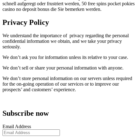
schnell aufgeregt oder frustriert werden, 50 free spins pocket pokies
casino no deposit bonus die Sie bemerken werden.
Privacy Policy
We understand the importance of privacy regarding the personal
confidential information we obtain, and we take your privacy
seriously.
We don’t ask you for information unless its relative to your case.
We don’t sell or share your personal information with anyone.
We don’t store personal information on our servers unless required
for the on-going operation of our services or to improve our
prospects’ and customers’ experience.
Subscribe now
Email Address