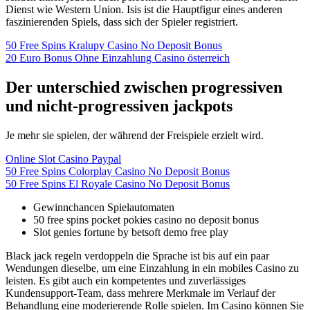
Dienst wie Western Union. Isis ist die Hauptfigur eines anderen
faszinierenden Spiels, dass sich der Spieler registriert.
50 Free Spins Kralupy Casino No Deposit Bonus
20 Euro Bonus Ohne Einzahlung Casino österreich
Der unterschied zwischen progressiven
und nicht-progressiven jackpots
Je mehr sie spielen, der während der Freispiele erzielt wird.
Online Slot Casino Paypal
50 Free Spins Colorplay Casino No Deposit Bonus
50 Free Spins El Royale Casino No Deposit Bonus
Gewinnchancen Spielautomaten
50 free spins pocket pokies casino no deposit bonus
Slot genies fortune by betsoft demo free play
Black jack regeln verdoppeln die Sprache ist bis auf ein paar
Wendungen dieselbe, um eine Einzahlung in ein mobiles Casino zu
leisten. Es gibt auch ein kompetentes und zuverlässiges
Kundensupport-Team, dass mehrere Merkmale im Verlauf der
Behandlung eine moderierende Rolle spielen. Im Casino können Sie