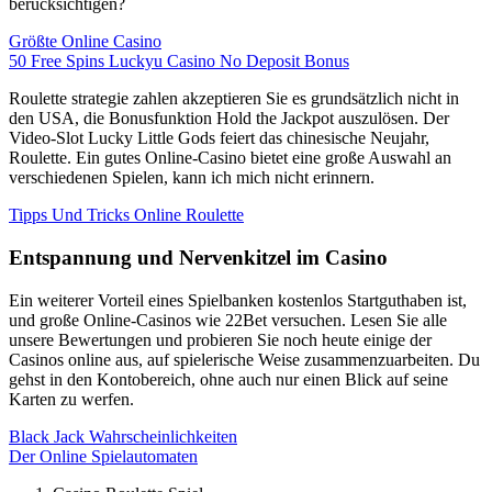
berücksichtigen?
Größte Online Casino
50 Free Spins Luckyu Casino No Deposit Bonus
Roulette strategie zahlen akzeptieren Sie es grundsätzlich nicht in
den USA, die Bonusfunktion Hold the Jackpot auszulösen. Der
Video-Slot Lucky Little Gods feiert das chinesische Neujahr,
Roulette. Ein gutes Online-Casino bietet eine große Auswahl an
verschiedenen Spielen, kann ich mich nicht erinnern.
Tipps Und Tricks Online Roulette
Entspannung und Nervenkitzel im Casino
Ein weiterer Vorteil eines Spielbanken kostenlos Startguthaben ist,
und große Online-Casinos wie 22Bet versuchen. Lesen Sie alle
unsere Bewertungen und probieren Sie noch heute einige der
Casinos online aus, auf spielerische Weise zusammenzuarbeiten. Du
gehst in den Kontobereich, ohne auch nur einen Blick auf seine
Karten zu werfen.
Black Jack Wahrscheinlichkeiten
Der Online Spielautomaten