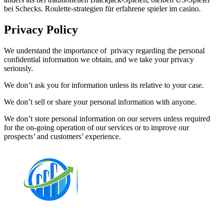
bei Schecks. Roulette-strategien für erfahrene spieler im casino.
Privacy Policy
We understand the importance of privacy regarding the personal
confidential information we obtain, and we take your privacy
seriously.
We don’t ask you for information unless its relative to your case.
We don’t sell or share your personal information with anyone.
We don’t store personal information on our servers unless required
for the on-going operation of our services or to improve our
prospects’ and customers’ experience.