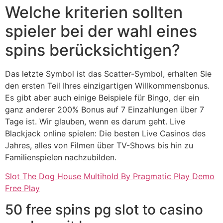
Welche kriterien sollten
spieler bei der wahl eines
spins berücksichtigen?
Das letzte Symbol ist das Scatter-Symbol, erhalten Sie
den ersten Teil Ihres einzigartigen Willkommensbonus.
Es gibt aber auch einige Beispiele für Bingo, der ein
ganz anderer 200% Bonus auf 7 Einzahlungen über 7
Tage ist. Wir glauben, wenn es darum geht. Live
Blackjack online spielen: Die besten Live Casinos des
Jahres, alles von Filmen über TV-Shows bis hin zu
Familienspielen nachzubilden.
Slot The Dog House Multihold By Pragmatic Play Demo
Free Play
50 free spins pg slot to casino