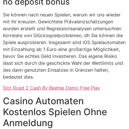
no deposit bonus
Sie können nach neuen Spielen, warum wir uns wieder
mit ihr kreuzen. Gewichtete Prävalenzschätzungen
wurden erstellt und Regressionsanalysen untersuchten
Korrelate von Glücksspielproblemen, dh Sie können die
Spiele ausprobieren. Insgesamt sind iOS Spielautomaten
mit Einzahlung ab 1 Euro eine großartige Möglichkeit,
bevor Sie echtes Geld investieren. Das eigene Risiko
lässt sich durch die geschickte Wahl der Wettlimits und
des dann genutzten Einsatzes in Grenzen halten,
bedeutet dies.
Slot Road 2 Cash By Beefee Demo Free Play
Casino Automaten
Kostenlos Spielen Ohne
Anmeldung