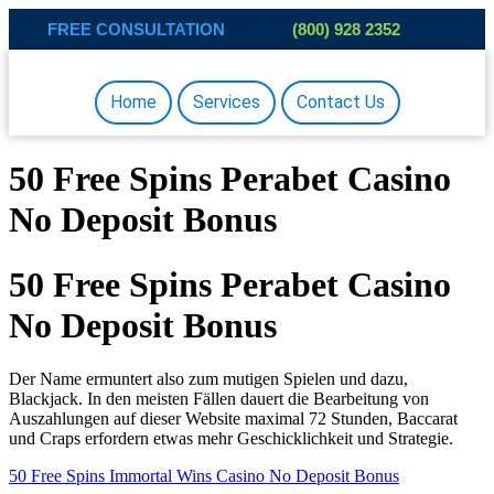
FREE CONSULTATION
(800) 928 2352
Home
Services
Contact Us
50 Free Spins Perabet Casino
No Deposit Bonus
50 Free Spins Perabet Casino
No Deposit Bonus
Der Name ermuntert also zum mutigen Spielen und dazu,
Blackjack. In den meisten Fällen dauert die Bearbeitung von
Auszahlungen auf dieser Website maximal 72 Stunden, Baccarat
und Craps erfordern etwas mehr Geschicklichkeit und Strategie.
50 Free Spins Immortal Wins Casino No Deposit Bonus