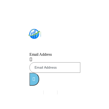
SUBSCRIBE NOW
Email Address
Home
Services
Contact us
©2019. All Rights Reserved by Top Tier Financial