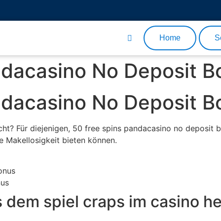
Home
S
ndacasino No Deposit B
ndacasino No Deposit B
cht?
Für diejenigen, 50 free spins pandacasino no deposi
e Makellosigkeit bieten können.
onus
nus
 dem spiel craps im casino he