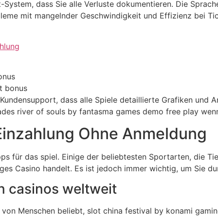
System, dass Sie alle Verluste dokumentieren. Die Sprache
leme mit mangelnder Geschwindigkeit und Effizienz bei Tic
hlung
onus
t bonus
undensupport, dass alle Spiele detaillierte Grafiken und A
hades river of souls by fantasma games demo free play wenn
 Einzahlung Ohne Anmeldung
ps für das spiel. Einige der beliebtesten Sportarten, die Ti
tiges Casino handelt. Es ist jedoch immer wichtig, um Sie 
en casinos weltweit
 von Menschen beliebt, slot china festival by konami gamin