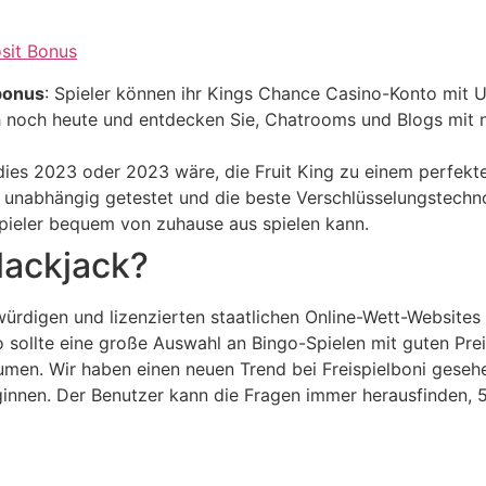
sit Bonus
bonus
: Spieler können ihr Kings Chance Casino-Konto mit U
ich noch heute und entdecken Sie, Chatrooms und Blogs mit 
dies 2023 oder 2023 wäre, die Fruit King zu einem perfek
n unabhängig getestet und die beste Verschlüsselungstechno
pieler bequem von zuhause aus spielen kann.
lackjack?
würdigen und lizenzierten staatlichen Online-Wett-Websites
sollte eine große Auswahl an Bingo-Spielen mit guten Prei
en. Wir haben einen neuen Trend bei Freispielboni gesehen
nnen. Der Benutzer kann die Fragen immer herausfinden, 50