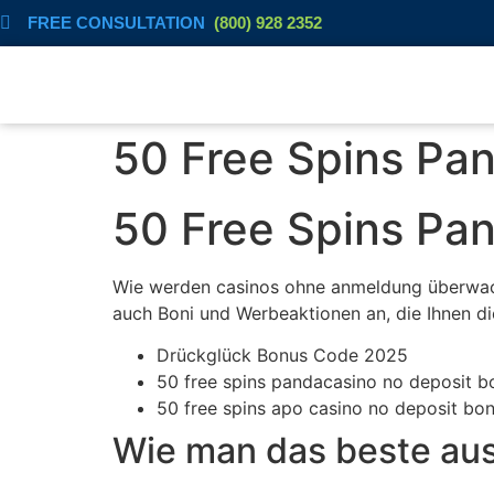
FREE CONSULTATION
(800) 928 2352
50 Free Spins Pa
50 Free Spins Pa
Wie werden casinos ohne anmeldung überwa
auch Boni und Werbeaktionen an, die Ihnen di
Drückglück Bonus Code 2025
50 free spins pandacasino no deposit b
50 free spins apo casino no deposit bo
Wie man das beste aus