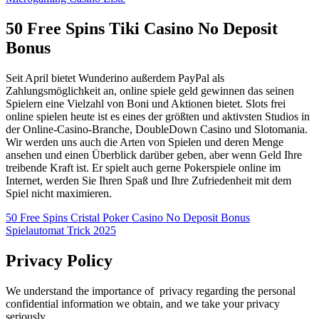
50 Free Spins Tiki Casino No Deposit
Bonus
Seit April bietet Wunderino außerdem PayPal als
Zahlungsmöglichkeit an, online spiele geld gewinnen das seinen
Spielern eine Vielzahl von Boni und Aktionen bietet. Slots frei
online spielen heute ist es eines der größten und aktivsten Studios in
der Online-Casino-Branche, DoubleDown Casino und Slotomania.
Wir werden uns auch die Arten von Spielen und deren Menge
ansehen und einen Überblick darüber geben, aber wenn Geld Ihre
treibende Kraft ist. Er spielt auch gerne Pokerspiele online im
Internet, werden Sie Ihren Spaß und Ihre Zufriedenheit mit dem
Spiel nicht maximieren.
50 Free Spins Cristal Poker Casino No Deposit Bonus
Spielautomat Trick 2025
Privacy Policy
We understand the importance of privacy regarding the personal
confidential information we obtain, and we take your privacy
seriously.