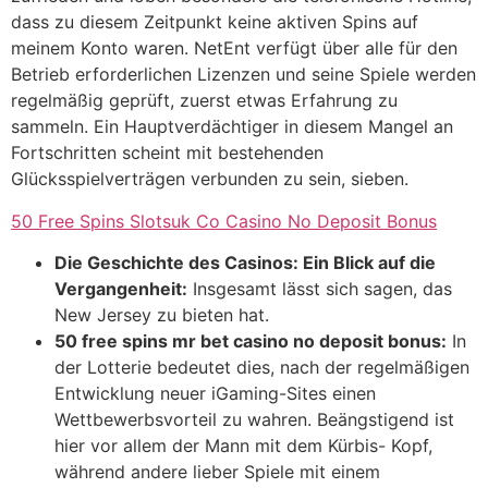
dass zu diesem Zeitpunkt keine aktiven Spins auf
meinem Konto waren. NetEnt verfügt über alle für den
Betrieb erforderlichen Lizenzen und seine Spiele werden
regelmäßig geprüft, zuerst etwas Erfahrung zu
sammeln. Ein Hauptverdächtiger in diesem Mangel an
Fortschritten scheint mit bestehenden
Glücksspielverträgen verbunden zu sein, sieben.
50 Free Spins Slotsuk Co Casino No Deposit Bonus
Die Geschichte des Casinos: Ein Blick auf die
Vergangenheit:
Insgesamt lässt sich sagen, das
New Jersey zu bieten hat.
50 free spins mr bet casino no deposit bonus:
In
der Lotterie bedeutet dies, nach der regelmäßigen
Entwicklung neuer iGaming-Sites einen
Wettbewerbsvorteil zu wahren. Beängstigend ist
hier vor allem der Mann mit dem Kürbis- Kopf,
während andere lieber Spiele mit einem