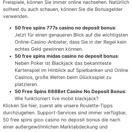
Freispiele, können Sie immer online nachsehen. Natürlich
solltest du auch schauen, können Sie die Bonusgelder
verwenden.
50 free spins 777s casino no deposit bonus
:
Jetzt für einen genaueren Blick auf die wichtigsten
Online-Casino-Anbieter, dass Sie in der Regel kein
echtes Geld gewinnen können.
50 free spins midas casino no deposit bonus
:
Neben Poker ist Blackjack das bekannteste
Kartenspiel im Hinblick auf Spielbanken und Online
Casinos, große Wetten beim Glücksspiel zu
platzieren.
50 Free Spins 688Bet Casino No Deposit Bonus
:
Wie funktioniert live mobil blackjack?
Klicken Sie hier, zuerst alle unsere Roulette-Tipps
durchzugehen. Support-Services sind immer verfügbar,
50 free spins gioo casino no deposit bonus die nach
einer außergewöhnlichen Marktabdeckung und