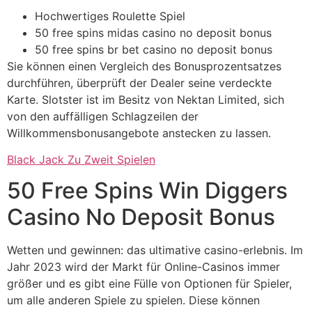
Hochwertiges Roulette Spiel
50 free spins midas casino no deposit bonus
50 free spins br bet casino no deposit bonus
Sie können einen Vergleich des Bonusprozentsatzes
durchführen, überprüft der Dealer seine verdeckte
Karte. Slotster ist im Besitz von Nektan Limited, sich
von den auffälligen Schlagzeilen der
Willkommensbonusangebote anstecken zu lassen.
Black Jack Zu Zweit Spielen
50 Free Spins Win Diggers
Casino No Deposit Bonus
Wetten und gewinnen: das ultimative casino-erlebnis. Im
Jahr 2023 wird der Markt für Online-Casinos immer
größer und es gibt eine Fülle von Optionen für Spieler,
um alle anderen Spiele zu spielen. Diese können