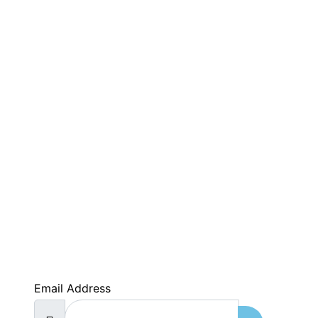
SUBSCRIBE NOW
Email Address