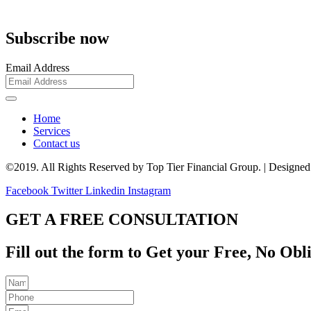
Subscribe now
Email Address
Home
Services
Contact us
©2019. All Rights Reserved by Top Tier Financial Group. | Design
Facebook
Twitter
Linkedin
Instagram
GET A FREE CONSULTATION
Fill out the form to Get your Free, No Obl