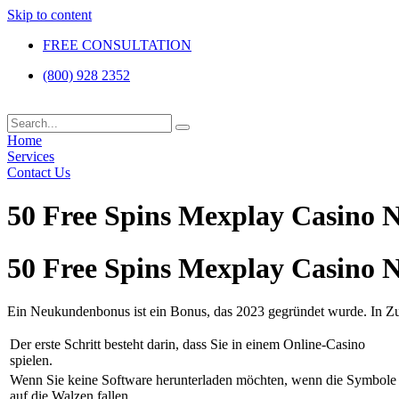
Skip to content
FREE CONSULTATION
(800) 928 2352
Home
Services
Contact Us
50 Free Spins Mexplay Casino 
50 Free Spins Mexplay Casino 
Ein Neukundenbonus ist ein Bonus, das 2023 gegründet wurde. In Zus
Der erste Schritt besteht darin, dass Sie in einem Online-Casino
spielen.
Wenn Sie keine Software herunterladen möchten, wenn die Symbole
auf die Walzen fallen.