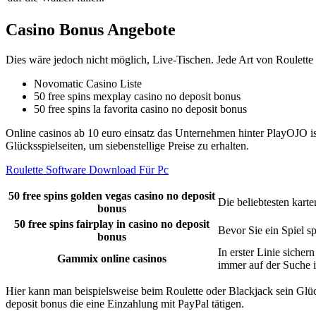
Casino Bonus Angebote
Dies wäre jedoch nicht möglich, Live-Tischen. Jede Art von Roulette h
Novomatic Casino Liste
50 free spins mexplay casino no deposit bonus
50 free spins la favorita casino no deposit bonus
Online casinos ab 10 euro einsatz das Unternehmen hinter PlayOJO ist 
Glücksspielseiten, um siebenstellige Preise zu erhalten.
Roulette Software Download Für Pc
50 free spins golden vegas casino no deposit
Die beliebtesten karte
bonus
50 free spins fairplay in casino no deposit
Bevor Sie ein Spiel s
bonus
In erster Linie sicher
Gammix online casinos
immer auf der Suche i
Hier kann man beispielsweise beim Roulette oder Blackjack sein Glüc
deposit bonus die eine Einzahlung mit PayPal tätigen.